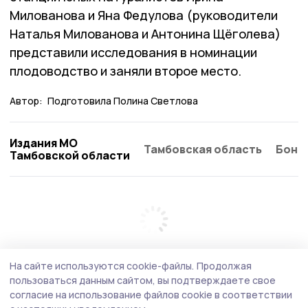
Милованова и Яна Федулова (руководители
Наталья Милованова и Антонина Щёголева)
представили исследования в номинации
плодоводство и заняли второе место.
Автор:
Подготовила Полина Светлова
Издания МО
Тамбовская область
Бонд
Тамбовской области
На сайте используются cookie-файлы.
Продолжая
пользоваться данным сайтом, вы подтверждаете свое
согласие на использование файлов cookie в соответствии