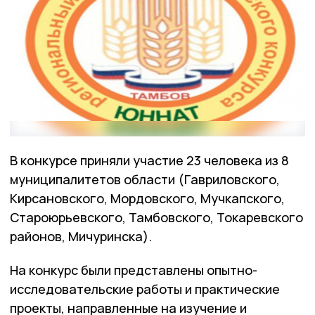
В конкурсе приняли участие 23 человека из 8
муниципалитетов области (Гавриловского,
Кирсановского, Мордовского, Мучкапского,
Староюрьевского, Тамбовского, Токаревского
районов, Мичуринска).
На конкурс были представлены опытно-
исследовательские работы и практические
проекты, направленные на изучение и