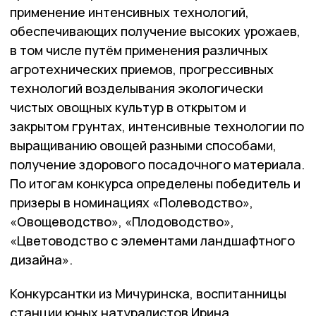
применение интенсивных технологий,
обеспечивающих получение высоких урожаев,
в том числе путём применения различных
агротехнических приемов, прогрессивных
технологий возделывания экологически
чистых овощных культур в открытом и
закрытом грунтах, интенсивные технологии по
выращиванию овощей разными способами,
получение здорового посадочного материала.
По итогам конкурса определены победитель и
призеры в номинациях «Полеводство»,
«Овощеводство», «Плодоводство»,
«Цветоводство с элементами ландшафтного
дизайна».
Конкурсантки из Мичуринска, воспитанницы
станции юных натуралистов Ирина