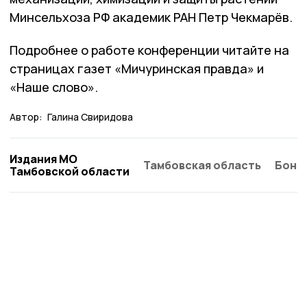
Минсельхоза РФ академик РАН Петр Чекмарёв.
Подробнее о работе конференции читайте на
страницах газет «Мичуринская правда» и
«Наше слово».
Автор:
Галина Свиридова
Издания МО
Тамбовская область
Бонд
Тамбовской области