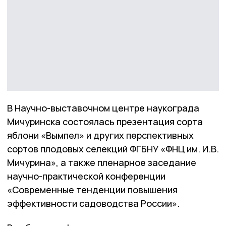
В Научно-выставочном центре наукограда
Мичуринска состоялась презентация сорта
яблони «Вымпел» и других перспективных
сортов плодовых селекций ФГБНУ «ФНЦ им. И.В.
Мичурина», а также пленарное заседание
научно-практической конференции
«Современные тенденции повышения
эффективности садоводства России».