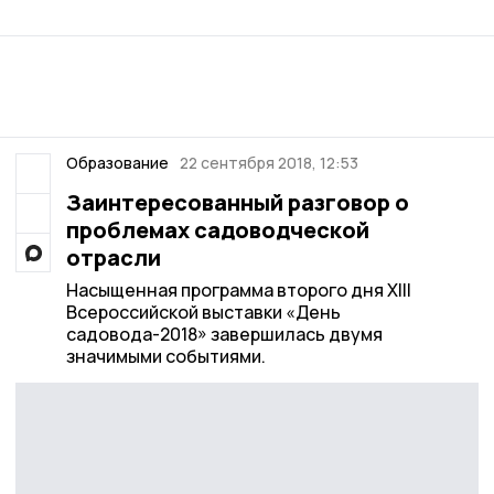
Образование
22 сентября 2018, 12:53
Заинтересованный разговор о
проблемах садоводческой
отрасли
Насыщенная программа второго дня XIII
Всероссийской выставки «День
садовода-2018» завершилась двумя
значимыми событиями.