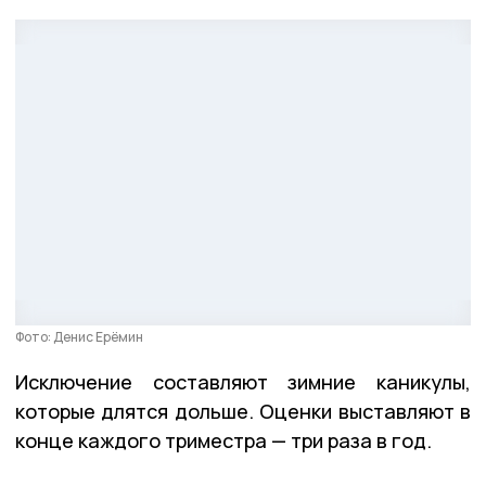
Фото: Денис Ерёмин
Исключение составляют зимние каникулы,
которые длятся дольше. Оценки выставляют в
конце каждого триместра — три раза в год.