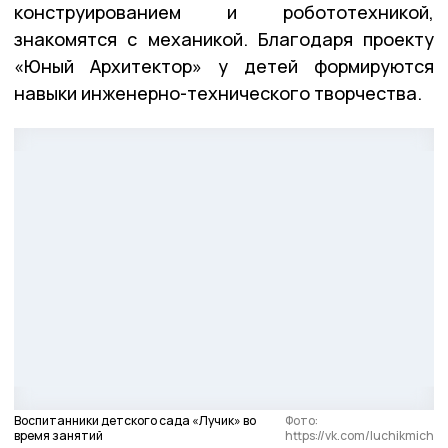
конструированием и робототехникой,
знакомятся с механикой. Благодаря проекту
«Юный Архитектор» у детей формируются
навыки инженерно-технического творчества.
Воспитанники детского сада «Лучик» во
Фото:
время занятий
https://vk.com/luchikmich