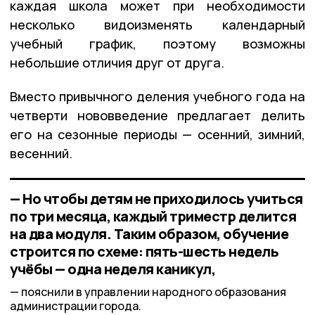
каждая школа может при необходимости
несколько видоизменять календарный
учебный график, поэтому возможны
небольшие отличия друг от друга.
Вместо привычного деления учебного года на
четверти нововведение предлагает делить
его на сезонные периоды — осенний, зимний,
весенний.
— Но чтобы детям не приходилось учиться
по три месяца, каждый триместр делится
на два модуля. Таким образом, обучение
строится по схеме: пять-шесть недель
учёбы — одна неделя каникул,
пояснили в управлении народного образования
администрации города.