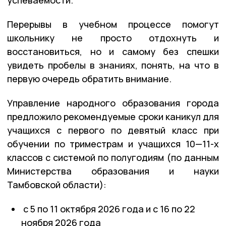
успеваемости.
Перерывы в учебном процессе помогут
школьнику не просто отдохнуть и
восстановиться, но и самому без спешки
увидеть пробелы в знаниях, понять, на что в
первую очередь обратить внимание.
Управление народного образования города
предложило рекомендуемые сроки каникул для
учащихся с первого по девятый класс при
обучении по триместрам и учащихся 10—11-х
классов с системой по полугодиям (по данным
Министерства образования и науки
Тамбовской области):
с 5 по 11 октября 2026 года и с 16 по 22
ноября 2026 года