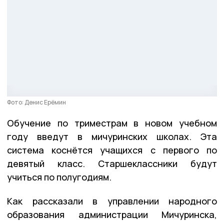
Фото: Денис Ерёмин
Обучение по триместрам в новом учебном
году введут в мичуринских школах. Эта
система коснётся учащихся с первого по
девятый класс. Старшеклассники будут
учиться по полугодиям.
Как рассказали в управлении народного
образования администрации Мичуринска,