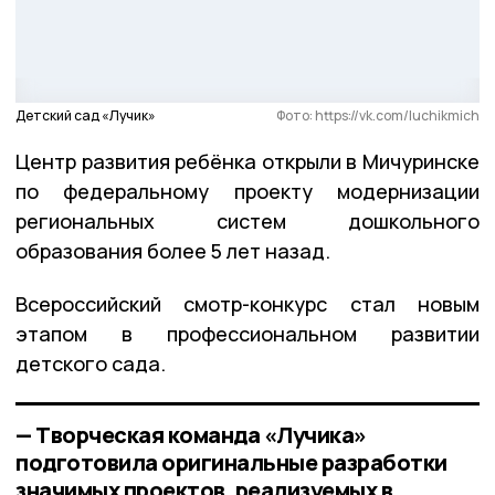
Детский сад «Лучик»
Фото: https://vk.com/luchikmich
Центр развития ребёнка открыли в Мичуринске
по федеральному проекту модернизации
региональных систем дошкольного
образования более 5 лет назад.
Всероссийский смотр-конкурс стал новым
этапом в профессиональном развитии
детского сада.
— Творческая команда «Лучика»
подготовила оригинальные разработки
значимых проектов, реализуемых в