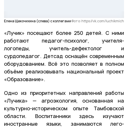
Елена Щекочихина (слева) с коллегами
Фото: https://vk.com/luchikmich
«Лучик» посещают более 250 детей. С ними
работают педагог-психолог, учителя-
логопеды, учитель-дефектолог и
сурдопедагог. Детсад оснащён современным
оборудованием. Всё это позволяет в полном
объёме реализовывать национальный проект
«Образование».
Одно из приоритетных направлений работы
«Лучика» — агроэкология, основанная на
культурно-историческом опыте Тамбовской
области. Воспитанники здесь изучают
иностранные языки, занимаются лего-