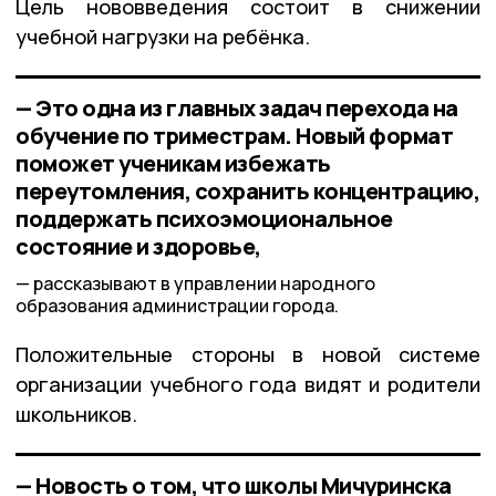
Цель нововведения состоит в снижении
учебной нагрузки на ребёнка.
— Это одна из главных задач перехода на
обучение по триместрам. Новый формат
поможет ученикам избежать
переутомления, сохранить концентрацию,
поддержать психоэмоциональное
состояние и здоровье,
рассказывают в управлении народного
образования администрации города.
Положительные стороны в новой системе
организации учебного года видят и родители
школьников.
— Новость о том, что школы Мичуринска