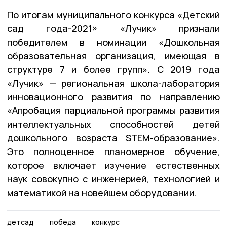
По итогам муниципального конкурса «Детский
сад года-2021» «Лучик» признали
победителем в номинации «Дошкольная
образовательная организация, имеющая в
структуре 7 и более групп». С 2019 года
«Лучик» — региональная школа-лаборатория
инновационного развития по направлению
«Апробация парциальной программы развития
интеллектуальных способностей детей
дошкольного возраста STEM-образование».
Это полноценное планомерное обучение,
которое включает изучение естественных
наук совокупно с инженерией, технологией и
математикой на новейшем оборудовании.
детсад
победа
конкурс