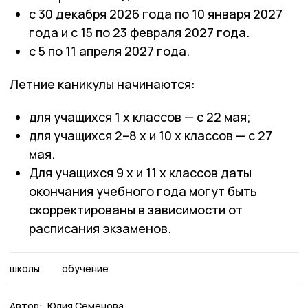
с 30 декабря 2026 года по 10 января 2027
года и с 15 по 23 февраля 2027 года.
с 5 по 11 апреля 2027 года.
Летние каникулы начинаются:
для учащихся 1 х классов — с 22 мая;
для учащихся 2–8 х и 10 х классов — с 27
мая.
Для учащихся 9 х и 11 х классов даты
окончания учебного года могут быть
скорректированы в зависимости от
расписания экзаменов.
школы
обучение
Автор:
Юлия Семенова