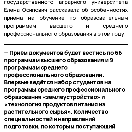
государственного аграрного университета
Елена Осипович рассказала об особенностях
приёма на обучение по образовательным
программам высшего и среднего
профессионального образования в этом году.
— Приём документов будет вестись по 66
программам высшего образования и 9
программам среднего
профессионального образования.
Впервые ведётся набор студентов на
программы среднего профессионального
образования «землеустройство» и
«технология продуктов питания из
растительного сырья». Количество
специальностей и направлений
подготовки, по которым поступающий