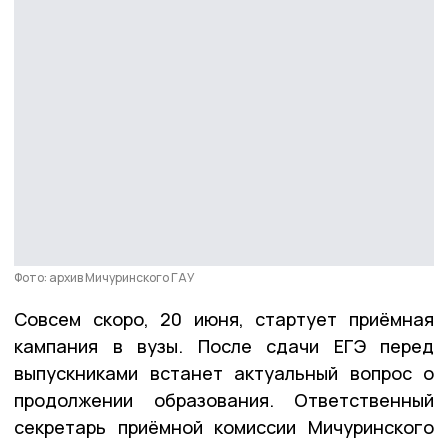
Фото: архив Мичуринского ГАУ
Совсем скоро, 20 июня, стартует приёмная
кампания в вузы. После сдачи ЕГЭ перед
выпускниками встанет актуальный вопрос о
продолжении образования. Ответственный
секретарь приёмной комиссии Мичуринского