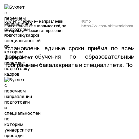
Буклет с перечнем направлений
Фото:
подготовки и специальностей, по
https://vk.com/abiturmichsau
которым университет проводит
подготовку кадров
Установлены единые сроки приёма по всем
формам обучения по образовательным
программам бакалавриата и специалитета. По