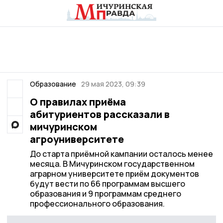
Образование
29 мая 2023, 09:39
О правилах приёма
абитуриентов рассказали в
мичуринском
агроуниверситете
До старта приёмной кампании осталось менее
месяца. В Мичуринском государственном
аграрном университете приём документов
будут вести по 66 программам высшего
образования и 9 программам среднего
профессионального образования.