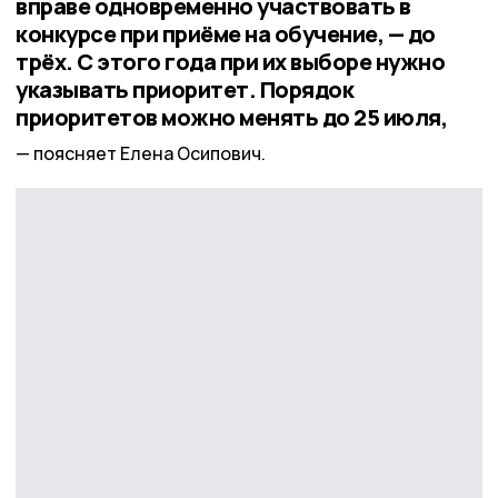
вправе одновременно участвовать в
конкурсе при приёме на обучение, — до
трёх. С этого года при их выборе нужно
указывать приоритет. Порядок
приоритетов можно менять до 25 июля,
поясняет Елена Осипович.