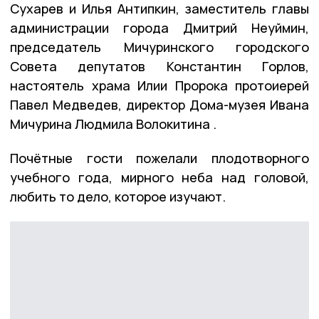
Сухарев и Илья Антипкин, заместитель главы
администрации города Дмитрий Неуймин,
председатель Мичуринского городского
Совета депутатов Константин Горлов,
настоятель храма Илии Пророка протоиерей
Павел Медведев, директор Дома-музея Ивана
Мичурина Людмила Волокитина .
Почётные гости пожелали плодотворного
учебного года, мирного неба над головой,
любить то дело, которое изучают.