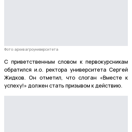
Фото: архив агроуниверситета
С приветственным словом к первокурсникам
обратился и.о. ректора университета Сергей
Жидков. Он отметил, что слоган «Вместе к
успеху!» должен стать призывом к действию.