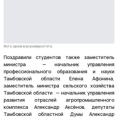
Фото: архив агроуниверситета
Поздравили студентов также заместитель
министра — начальник управления
профессионального образования и науки
Тамбовской области Елена Афонина,
заместитель министра сельского хозяйства
Тамбовской области — начальник управления
развития отраслей агропромышленного
комплекса Александр Аксёнов, депутаты
Тамбовской областной Думы Александр