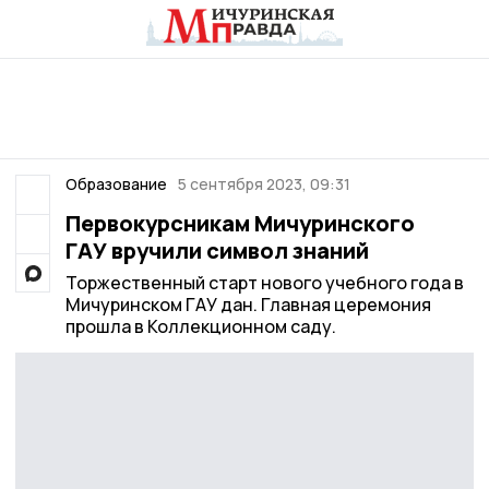
Образование
5 сентября 2023, 09:31
Первокурсникам Мичуринского
ГАУ вручили символ знаний
Торжественный старт нового учебного года в
Мичуринском ГАУ дан. Главная церемония
прошла в Коллекционном саду.