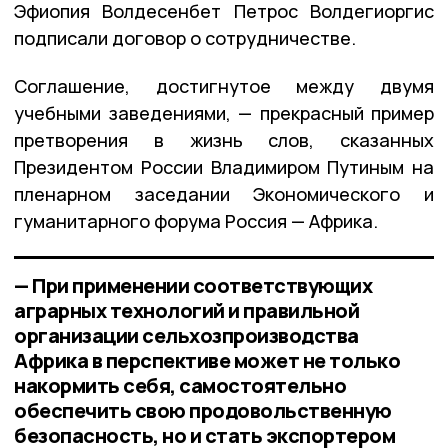
Эфиопия Волдесенбет Петрос Волдегиоргис
подписали договор о сотрудничестве.
Соглашение, достигнутое между двумя
учебными заведениями, — прекрасный пример
претворения в жизнь слов, сказанных
Президентом России Владимиром Путиным на
пленарном заседании Экономического и
гуманитарного форума Россия — Африка.
— При применении соответствующих
аграрных технологий и правильной
организации сельхозпроизводства
Африка в перспективе может не только
накормить себя, самостоятельно
обеспечить свою продовольственную
безопасность, но и стать экспортером