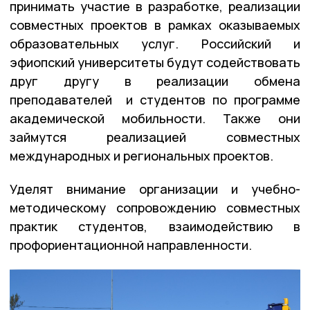
принимать участие в разработке, реализации
совместных проектов в рамках оказываемых
образовательных услуг. Российский и
эфиопский университеты будут содействовать
друг другу в реализации обмена
преподавателей и студентов по программе
академической мобильности. Также они
займутся реализацией совместных
международных и региональных проектов.
Уделят внимание организации и учебно-
методическому сопровождению совместных
практик студентов, взаимодействию в
профориентационной направленности.