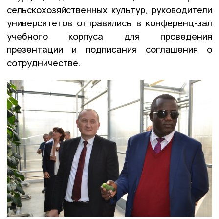
сельскохозяйственных культур, руководители
университетов отправились в конференц-зал
учебного корпуса для проведения
презентации и подписания соглашения о
сотрудничестве.