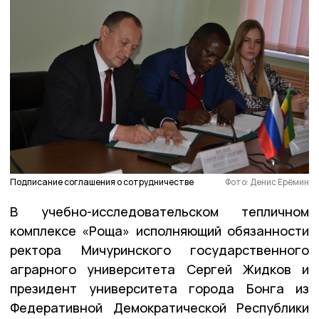
Подписание соглашения о сотрудничестве
Фото: Денис Ерёмин
В учебно-исследовательском тепличном
комплексе «Роща» исполняющий обязанности
ректора Мичуринского государственного
аграрного университета Сергей Жидков и
президент университета города Бонга из
Федеративной Демократической Республики