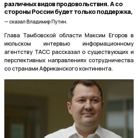
различных видов продовольствия. А со
стороны России будет только поддержка,
сказал Владимир Путин.
Глава Тамбовской области Максим Егоров в
июльском интервью информационному
агентству ТАСС рассказал о существующих и
перспективных направлениях сотрудничества
со странами Африканского континента.