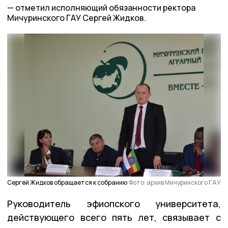
отметил исполняющий обязанности ректора
Мичуринского ГАУ Сергей Жидков.
Сергей Жидков обращается к собранию
Фото: архив Мичуринского ГАУ
Руководитель эфиопского университета,
действующего всего пять лет, связывает с