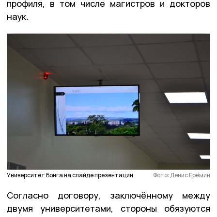
профиля, в том числе магистров и докторов
наук.
Университет Бонга на слайде презентации
Фото: Денис Ерёмин
Согласно договору, заключённому между
двумя университетами, стороны обязуются