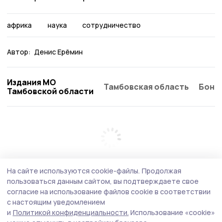
африка
наука
сотрудничество
Автор:
Денис Ерёмин
Издания МО
Тамбовская область
Бонд
Тамбовской области
На сайте используются cookie-файлы.
Продолжая
пользоваться данным сайтом, вы подтверждаете свое
согласие на использование файлов cookie в соответствии
с настоящим уведомлением
и
Политикой конфиденциальности.
Использование «cookie»