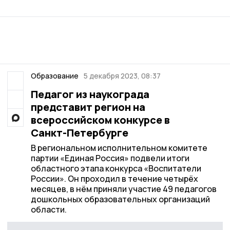
Образование
5 декабря 2023, 08:37
Педагог из наукограда
представит регион на
всероссийском конкурсе в
Санкт-Петербурге
В региональном исполнительном комитете
партии «Единая Россия» подвели итоги
областного этапа конкурса «Воспитатели
России». Он проходил в течение четырёх
месяцев, в нём приняли участие 49 педагогов
дошкольных образовательных организаций
области.