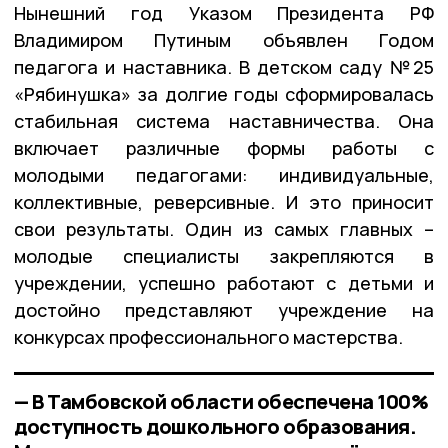
Нынешний год Указом Президента РФ
Владимиром Путиным объявлен Годом
педагога и наставника. В детском саду №25
«Рябинушка» за долгие годы сформировалась
стабильная система наставничества. Она
включает различные формы работы с
молодыми педагогами: индивидуальные,
коллективные, реверсивные. И это приносит
свои результаты. Один из самых главных –
молодые специалисты закрепляются в
учреждении, успешно работают с детьми и
достойно представляют учреждение на
конкурсах профессионального мастерства.
— В Тамбовской области обеспечена 100%
доступность дошкольного образования.