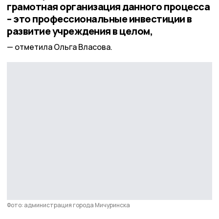
грамотная организация данного процесса
– это профессиональные инвестиции в
развитие учреждения в целом,
отметила Ольга Власова.
Фото: администрация города Мичуринска