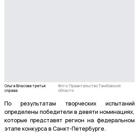
Ольга Власова третья
Фото: Правительство Тамбовской
справа
области
По результатам творческих испытаний
определены победители в девяти номинациях,
которые представят регион на федеральном
этапе конкурса в Санкт-Петербурге.