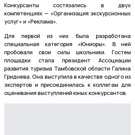
Конкурсанты состязались в двух
компетенциях — «Организация экскурсионных
услуг» и «Реклама».
Для первой из них была разработана
специальная категория «Юниоры». В ней
пробовали свои силы школьники. Гостем
площадки стала президент Ассоциации
развития туризма Тамбовской области Галина
Гриднева. Она выступила в качестве одного из
экспертов и присоединилась к коллегам для
оценивания выступлений юных конкурсантов.