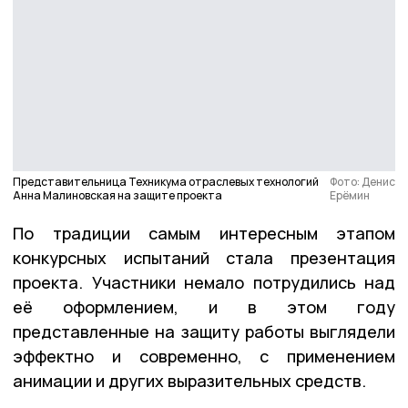
Представительница Техникума отраслевых технологий
Фото: Денис
Анна Малиновская на защите проекта
Ерёмин
По традиции самым интересным этапом
конкурсных испытаний стала презентация
проекта. Участники немало потрудились над
её оформлением, и в этом году
представленные на защиту работы выглядели
эффектно и современно, с применением
анимации и других выразительных средств.