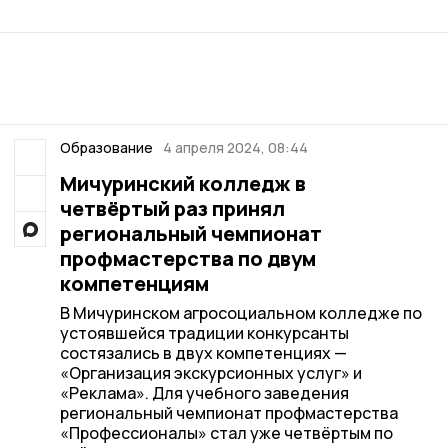
Образование
4 апреля 2024, 08:44
Мичуринский колледж в
четвёртый раз принял
региональный чемпионат
профмастерства по двум
компетенциям
В Мичуринском агросоциальном колледже по
устоявшейся традиции конкурсанты
состязались в двух компетенциях —
«Организация экскурсионных услуг» и
«Реклама». Для учебного заведения
региональный чемпионат профмастерства
«Профессионалы» стал уже четвёртым по