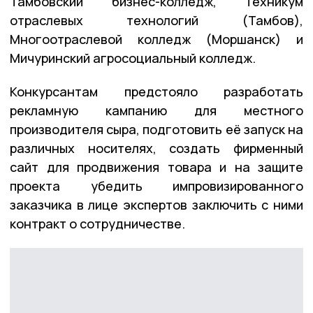
Тамбовский бизнес-колледж, Техникум
отраслевых технологий (Тамбов),
Многоотраслевой колледж (Моршанск) и
Мичуринский агросоциальный колледж.
Конкурсантам предстояло разработать
рекламную кампанию для местного
производителя сыра, подготовить её запуск на
различных носителях, создать фирменный
сайт для продвижения товара и на защите
проекта убедить импровизированного
заказчика в лице экспертов заключить с ними
контракт о сотрудничестве.