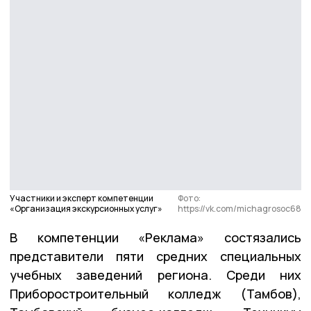
Участники и эксперт компетенции
Фото:
«Организация экскурсионных услуг»
https://vk.com/michagrosoc68
В компетенции «Реклама» состязались
представители пяти средних специальных
учебных заведений региона. Среди них
Приборостроительный колледж (Тамбов),