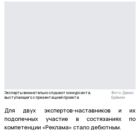
Эксперты внимательно слушают конкурсанта,
Фото: Денис
выступающего с презентацией проекта
Ерёмин
Для двух экспертов-наставников и их
подопечных участие в состязаниях по
компетенции «Реклама» стало дебютным.