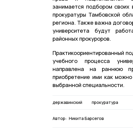
занимается подбором своих 
прокуратуры Тамбовской обл
региона. Также важна догово
университета будут работ
районных прокуроров.
Практикоориентированный по
учебного процесса униве
направлена на раннюю пр
приобретение ими как можно
выбранной специальности.
державинский
прокуратура
Автор:
Никита Барсегов