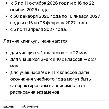
с 5 по 11 октября 2026 года и с 16 по 22
ноября 2026 года
с 30 декабря 2026 года по 10 января 2027
года и с 15 по 23 февраля 2027 года.
с 5 по 11 апреля 2027 года.
Летние каникулы начинаются:
для учащихся 1 х классов — с 22 мая;
для учащихся 2–8 х и 10 х классов — с 27
мая.
Для учащихся 9 х и 11 х классов даты
окончания учебного года могут быть
скорректированы в зависимости от
расписания экзаменов.
школы
обучение