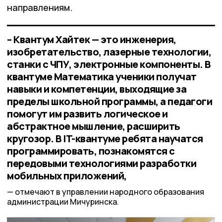
направлениям.
– Квантум Хайтек — это инженерия,
изобретательство, лазерные технологии,
станки с ЧПУ, электронные компоненты. В
квантуме Математика ученики получат
навыки и компетенции, выходящие за
пределы школьной программы, а педагоги
помогут им развить логическое и
абстрактное мышление, расширить
кругозор. В IT-квантуме ребята научатся
программировать, познакомятся с
передовыми технологиями разработки
мобильных приложений,
отмечают в управлении народного образования
администрации Мичуринска.