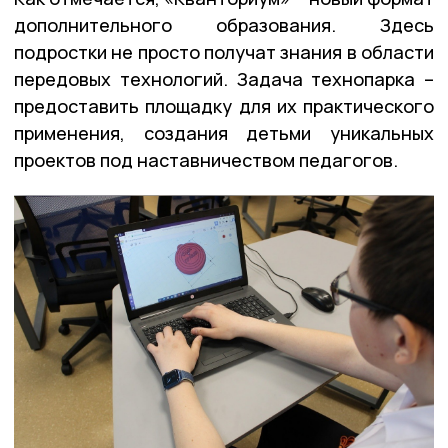
дополнительного образования. Здесь
подростки не просто получат знания в области
передовых технологий. Задача технопарка –
предоставить площадку для их практического
применения, создания детьми уникальных
проектов под наставничеством педагогов.