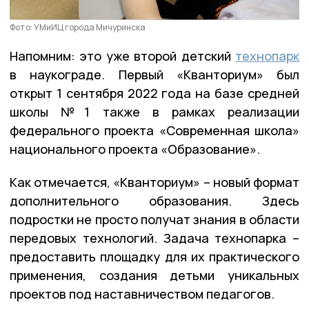
Фото: УМиИЦ города Мичуринска
Напомним: это уже второй детский
технопарк
в наукограде. Первый «Кванториум» был
открыт 1 сентября 2022 года на базе средней
школы №1 также в рамках реализации
федерального проекта «Современная школа»
национального проекта «Образование».
Как отмечается, «Кванториум» – новый формат
дополнительного образования. Здесь
подростки не просто получат знания в области
передовых технологий. Задача технопарка –
предоставить площадку для их практического
применения, создания детьми уникальных
проектов под наставничеством педагогов.