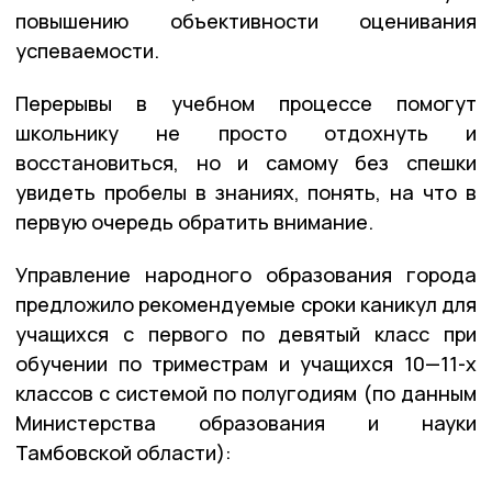
повышению объективности оценивания
успеваемости.
Перерывы в учебном процессе помогут
школьнику не просто отдохнуть и
восстановиться, но и самому без спешки
увидеть пробелы в знаниях, понять, на что в
первую очередь обратить внимание.
Управление народного образования города
предложило рекомендуемые сроки каникул для
учащихся с первого по девятый класс при
обучении по триместрам и учащихся 10—11-х
классов с системой по полугодиям (по данным
Министерства образования и науки
Тамбовской области):