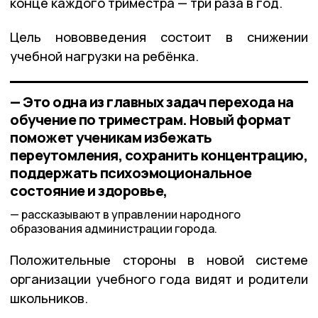
конце каждого триместра — три раза в год.
Цель нововведения состоит в снижении
учебной нагрузки на ребёнка.
— Это одна из главных задач перехода на
обучение по триместрам. Новый формат
поможет ученикам избежать
переутомления, сохранить концентрацию,
поддержать психоэмоциональное
состояние и здоровье,
рассказывают в управлении народного
образования администрации города.
Положительные стороны в новой системе
организации учебного года видят и родители
школьников.