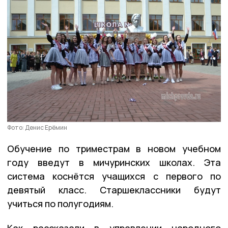
Фото: Денис Ерёмин
Обучение по триместрам в новом учебном
году введут в мичуринских школах. Эта
система коснётся учащихся с первого по
девятый класс. Старшеклассники будут
учиться по полугодиям.