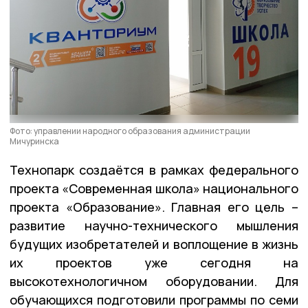
Фото: управлении народного образования администрации
Мичуринска
Технопарк создаётся в рамках федерального
проекта «Современная школа» национального
проекта «Образование». Главная его цель –
развитие научно-технического мышления
будущих изобретателей и воплощение в жизнь
их проектов уже сегодня на
высокотехнологичном оборудовании. Для
обучающихся подготовили программы по семи