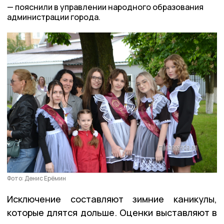
пояснили в управлении народного образования
администрации города.
Фото: Денис Ерёмин
Исключение составляют зимние каникулы,
которые длятся дольше. Оценки выставляют в