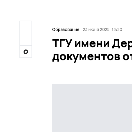
Образование
23 июня 2025, 13:20
ТГУ имени Де
документов о