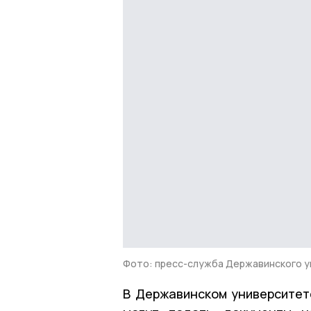
Фото: пресс-служба Державинского 
В Державинском университет