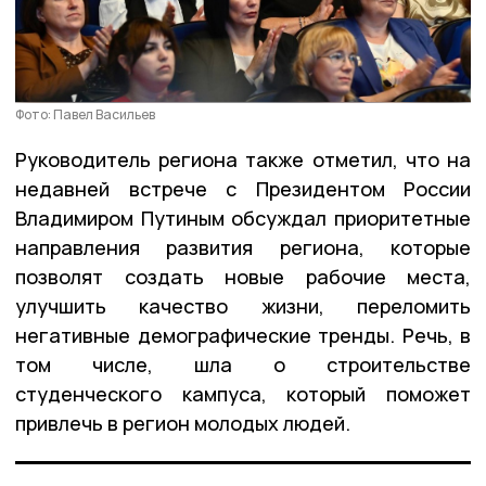
Фото: Павел Васильев
Руководитель региона также отметил, что на
недавней встрече с Президентом России
Владимиром Путиным обсуждал приоритетные
направления развития региона, которые
позволят создать новые рабочие места,
улучшить качество жизни, переломить
негативные демографические тренды. Речь, в
том числе, шла о строительстве
студенческого кампуса, который поможет
привлечь в регион молодых людей.