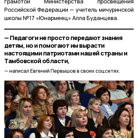
грамотой Министерства просвещения
Российской Федерации — учитель мичуринской
школы №17 «Юнармеец» Алла Буданцева.
— Педагоги не просто передают знания
детям, но и помогают им вырасти
настоящими патриотами нашей страны и
Тамбовской области,
написал Евгений Первышов в своих соцсетях.