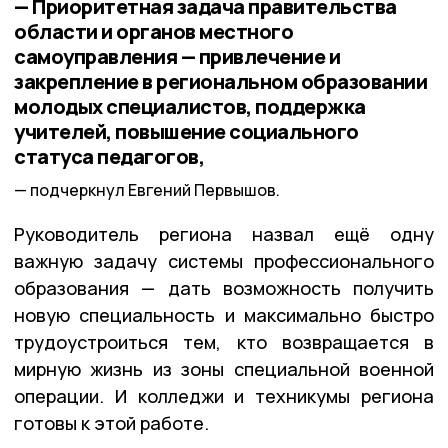
— Приоритетная задача правительства
области и органов местного
самоуправления — привлечение и
закрепление в региональном образовании
молодых специалистов, поддержка
учителей, повышение социального
статуса педагогов,
подчеркнул Евгений Первышов.
Руководитель региона назвал ещё одну
важную задачу системы профессионального
образования — дать возможность получить
новую специальность и максимально быстро
трудоустроиться тем, кто возвращается в
мирную жизнь из зоны специальной военной
операции. И колледжи и техникумы региона
готовы к этой работе.