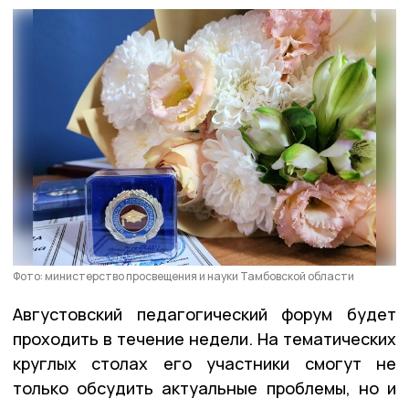
Фото: министерство просвещения и науки Тамбовской области
Августовский педагогический форум будет
проходить в течение недели. На тематических
круглых столах его участники смогут не
только обсудить актуальные проблемы, но и