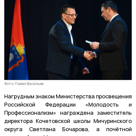
Фото: Павел Васильев
Нагрудным знаком Министерства просвещения
Российской Федерации «Молодость и
Профессионализм» награждена заместитель
директора Кочетовской школы Мичуринского
округа Светлана Бочарова, а почётной