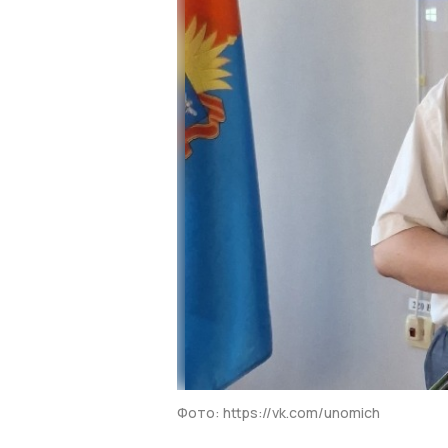
Фото: https://vk.com/unomich