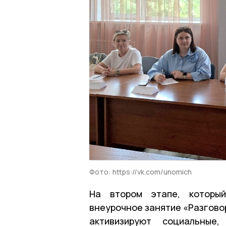
Фото: https://vk.com/unomich
На втором этапе, который
внеурочное занятие «Разговор
активизируют социальные,