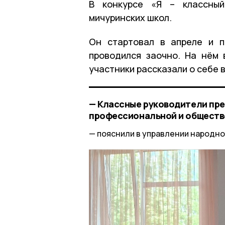
В конкурсе «Я – классный
мичуринских школ.
Он стартовал в апреле и п
проводился заочно. На нём 
участники рассказали о себе 
— Классные руководители пре
профессиональной и обществе
пояснили в управлении народно