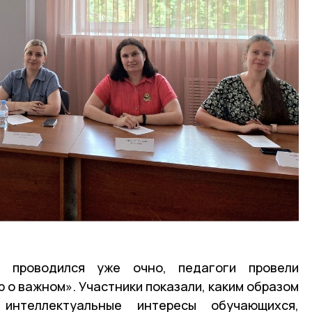
 проводился уже очно, педагоги провели
 о важном». Участники показали, каким образом
 интеллектуальные интересы обучающихся,