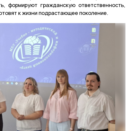
ть, формируют гражданскую ответственность,
готовят к жизни подрастающее поколение.