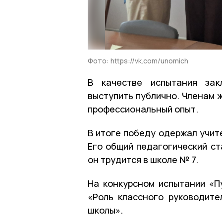
Фото: https://vk.com/unomich
В качестве испытания зак
выступить публично. Членам 
профессиональный опыт.
В итоге победу одержал учит
Его общий педагогический ст
он трудится в школе № 7.
На конкурсном испытании «П
«Роль классного руководите
школы».