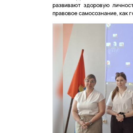
развивают здоровую личнос
правовое самосознание, как 