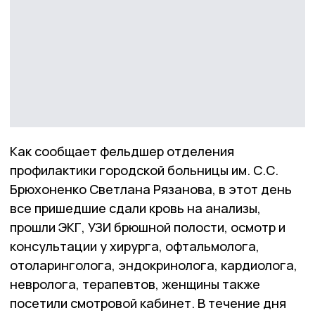
Как сообщает фельдшер отделения
профилактики городской больницы им. С.С.
Брюхоненко Светлана Рязанова, в этот день
все пришедшие сдали кровь на анализы,
прошли ЭКГ, УЗИ брюшной полости, осмотр и
консультации у хирурга, офтальмолога,
отоларинголога, эндокринолога, кардиолога,
невролога, терапевтов, женщины также
посетили смотровой кабинет. В течение дня