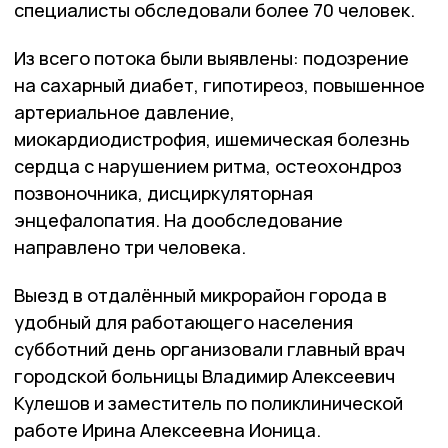
специалисты обследовали более 70 человек.
Из всего потока были выявлены: подозрение
на сахарный диабет, гипотиреоз, повышенное
артериальное давление,
миокардиодистрофия, ишемическая болезнь
сердца с нарушением ритма, остеохондроз
позвоночника, дисциркуляторная
энцефалопатия. На дообследование
направлено три человека.
Выезд в отдалённый микрорайон города в
удобный для работающего населения
субботний день организовали главный врач
городской больницы Владимир Алексеевич
Кулешов и заместитель по поликлинической
работе Ирина Алексеевна Ионица.