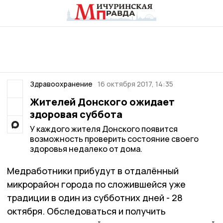
Здравоохранение
16 октября 2017, 14:35
Жителей Донского ожидает
здоровая суббота
У каждого жителя Донского появится
возможность проверить состояние своего
здоровья недалеко от дома.
Медработники прибудут в отдалённый
микрорайон города по сложившейся уже
традиции в один из субботних дней - 28
октября. Обследоваться и получить