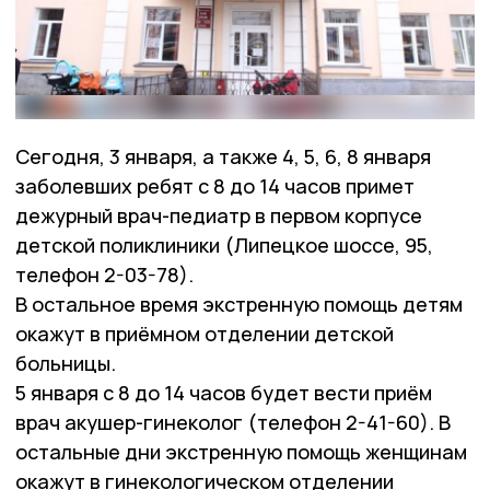
Сегодня, 3 января, а также 4, 5, 6, 8 января
заболевших ребят с 8 до 14 часов примет
дежурный врач-педиатр в первом корпусе
детской поликлиники (Липецкое шоссе, 95,
телефон 2-03-78).
В остальное время экстренную помощь детям
окажут в приёмном отделении детской
больницы.
5 января с 8 до 14 часов будет вести приём
врач акушер-гинеколог (телефон 2-41-60). В
остальные дни экстренную помощь женщинам
окажут в гинекологическом отделении