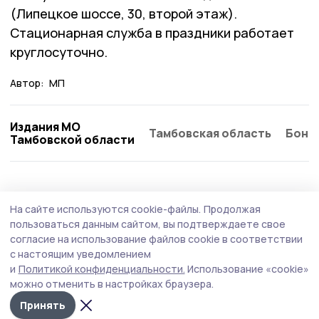
(Липецкое шоссе, 30, второй этаж).
Стационарная служба в праздники работает
круглосуточно.
Автор:
МП
Издания МО
Тамбовская область
Бонд
Тамбовской области
На сайте используются cookie-файлы.
Продолжая
пользоваться данным сайтом, вы подтверждаете свое
согласие на использование файлов cookie в соответствии
с настоящим уведомлением
и
Политикой конфиденциальности.
Использование «cookie»
можно отменить в настройках браузера.
Принять