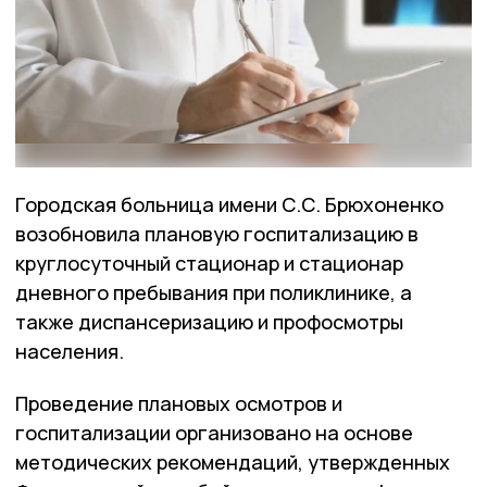
Городская больница имени С.С. Брюхоненко
возобновила плановую госпитализацию в
круглосуточный стационар и стационар
дневного пребывания при поликлинике, а
также диспансеризацию и профосмотры
населения.
Проведение плановых осмотров и
госпитализации организовано на основе
методических рекомендаций, утвержденных