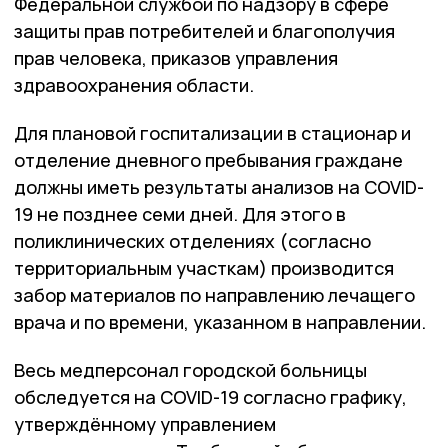
Федеральной службой по надзору в сфере
защиты прав потребителей и благополучия
прав человека, приказов управления
здравоохранения области.
Для плановой госпитализации в стационар и
отделение дневного пребывания граждане
должны иметь результаты анализов на
COVID
-
19 не позднее семи дней. Для этого в
поликлинических отделениях (согласно
территориальным участкам) производится
забор материалов по направлению лечащего
врача и по времени, указанном в направлении.
Весь медперсонал городской больницы
обследуется на
COVID
-19 согласно графику,
утверждённому управлением