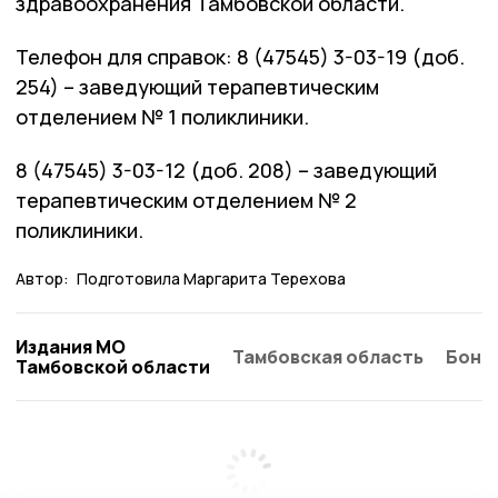
здравоохранения Тамбовской области.
Телефон для справок: 8 (47545) 3-03-19 (доб.
254) – заведующий терапевтическим
отделением № 1 поликлиники.
8 (47545) 3-03-12 (доб. 208) – заведующий
терапевтическим отделением № 2
поликлиники.
Автор:
Подготовила Маргарита Терехова
Издания МО
Тамбовская область
Бонд
Тамбовской области