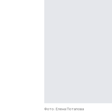
Фото: Елена Потапова