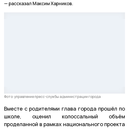
рассказал Максим Харников.
Фото: управление пресс-службы администрации города
Вместе с родителями глава города прошёл по
школе, оценил колоссальный объём
проделанной в рамках национального проекта