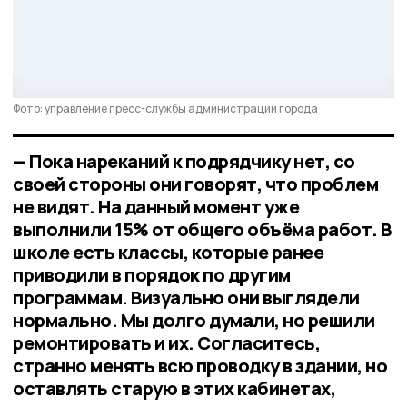
Фото: управление пресс-службы администрации города
— Пока нареканий к подрядчику нет, со
своей стороны они говорят, что проблем
не видят. На данный момент уже
выполнили 15% от общего объёма работ. В
школе есть классы, которые ранее
приводили в порядок по другим
программам. Визуально они выглядели
нормально. Мы долго думали, но решили
ремонтировать и их. Согласитесь,
странно менять всю проводку в здании, но
оставлять старую в этих кабинетах,