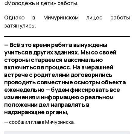
«Молодёжь и дети» работы.
Однако в Мичуринском лицее работы
затянулись.
— Всё это время ребята вынуждены
учиться в других зданиях. Мы со своей
стороны стараемся максимально
включиться в процесс. На вчерашней
встрече с родителями договорились
проводить совместные осмотры объекта
еженедельно — будем фиксировать все
изменения и информацию о реальном
положении дел направлять в
надзирающие органы,
сообщил глава Мичуринска.