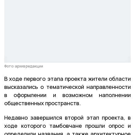
Фото: архив редакции
В ходе первого этапа проекта жители области
высказались о тематической направленности
в оформлении и возможном наполнении
общественных пространств.
Недавно завершился второй этап проекта, в
ходе которого тамбовчане прошли опрос и
определили названия, а также архитектурное