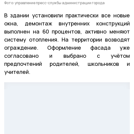
Фото: управление пресс-службы администрации города
В здании установили практически все новые
окна, демонтаж внутренних конструкций
выполнен на 60 процентов, активно меняют
систему отопления. На территории возводят
ограждение. Оформление фасада уже
согласовано и выбрано с учётом
предпочтений родителей, школьников и
учителей.