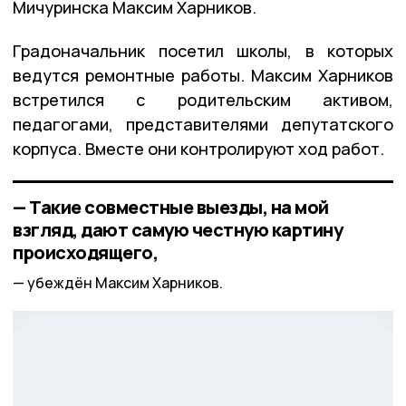
Мичуринска Максим Харников.
Градоначальник посетил школы, в которых
ведутся ремонтные работы. Максим Харников
встретился с родительским активом,
педагогами, представителями депутатского
корпуса. Вместе они контролируют ход работ.
— Такие совместные выезды, на мой
взгляд, дают самую честную картину
происходящего,
убеждён Максим Харников.