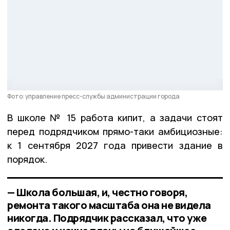
Фото: управление пресс-службы администрации города
В школе № 15 работа кипит, а задачи стоят
перед подрядчиком прямо-таки амбициозные:
к 1 сентября 2027 года привести здание в
порядок.
— Школа большая, и, честно говоря,
ремонта такого масштаба она не видела
никогда. Подрядчик рассказал, что уже