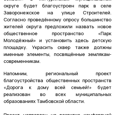
округе будет благоустроен парк в селе
Заворонежское на улице Строителей.
Согласно проведённому опросу большинство
жителей округа предложили назвать новое
общественное пространство «Парк
Молодёжный» и установить здесь детскую
площадку. Украсить сквер также должны
именные элементы, посвящённые землякам-
современникам.
Напомним, региональный проект
благоустройства общественных пространств
«Дорога к дому всей семьей!» будет
реализован во всех муниципальных
образованиях Тамбовской области.