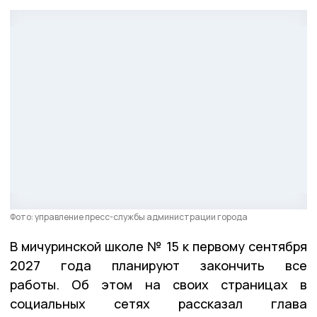
Фото: управление пресс-службы администрации города
В мичуринской школе № 15 к первому сентября
2027 года планируют закончить все
работы. Об этом на своих страницах в
социальных сетях рассказал глава