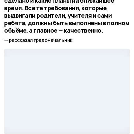
сделано и какие планы на ближайшее
время. Все те требования, которые
выдвигали родители, учителя и сами
ребята, должны быть выполнены в полном
объёме, а главное — качественно,
рассказал градоначальник.