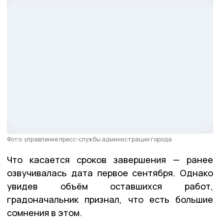
Фото: управление пресс-службы администрации города
Что касается сроков завершения — ранее
озвучивалась дата первое сентября. Однако
увидев объём оставшихся работ,
градоначальник признал, что есть большие
сомнения в этом.