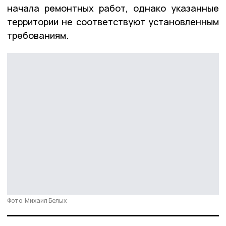
начала ремонтных работ, однако указанные
территории не соответствуют установленным
требованиям.
Фото: Михаил Белых