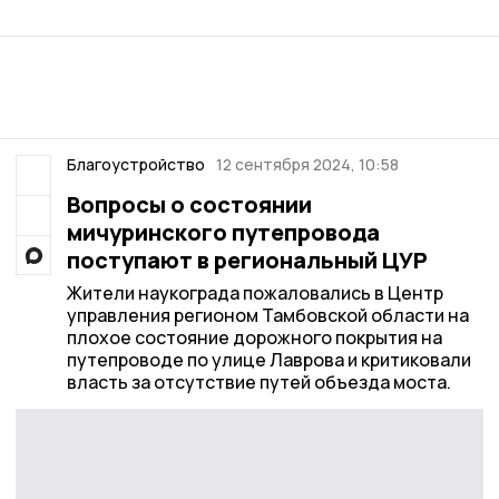
Благоустройство
12 сентября 2024, 10:58
Вопросы о состоянии
мичуринского путепровода
поступают в региональный ЦУР
Жители наукограда пожаловались в Центр
управления регионом Тамбовской области на
плохое состояние дорожного покрытия на
путепроводе по улице Лаврова и критиковали
власть за отсутствие путей объезда моста.