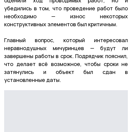
оценили ход проводимых работ, но и
убедились в том, что проведение работ было
необходимо — износ некоторых
конструктивных элементов был критичным.
Главный вопрос, который интересовал
неравнодушных мичуринцев — будут ли
завершены работы в срок. Подрядчик пояснил,
что делает всё возможное, чтобы сроки не
затянулись и объект был сдан в
установленные даты.