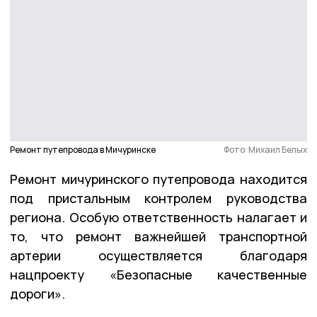
Ремонт путепровода в Мичуринске
Фото: Михаил Белых
Ремонт мичуринского путепровода находится
под пристальным контролем руководства
региона. Особую ответственность налагает и
то, что ремонт важнейшей транспортной
артерии осуществляется благодаря
нацпроекту «Безопасные качественные
дороги».