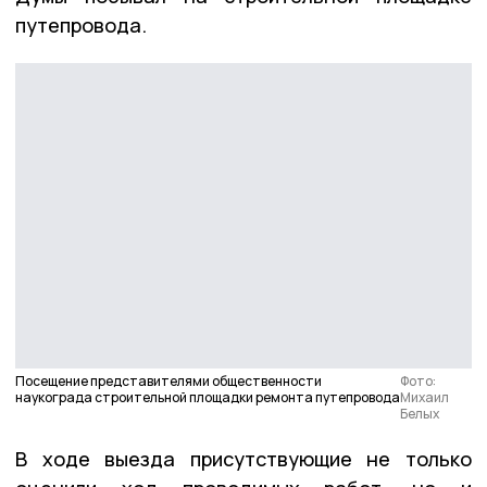
путепровода.
Посещение представителями общественности
Фото:
наукограда строительной площадки ремонта путепровода
Михаил
Белых
В ходе выезда присутствующие не только