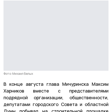
Фото: Михаил Белых
В конце августа глава Мичуринска Максим
Харников вместе с представителями
подрядной организации, общественности,
депутатами городского Совета и областной
Думы побывал на строительной площадке