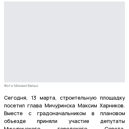
Фото: Михаил Белых
Сегодня, 13 марта, строительную площадку
посетил глава Мичуринска Максим Харников.
Вместе с градоначальником в плановом
объезде приняли участие депутаты
Мичуринского городского Совета,