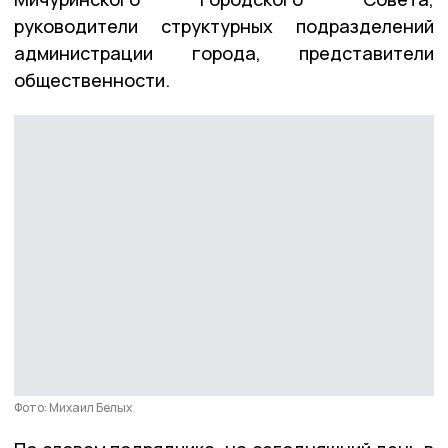
руководители структурных подразделений
администрации города, представители
общественности.
Фото: Михаил Белых