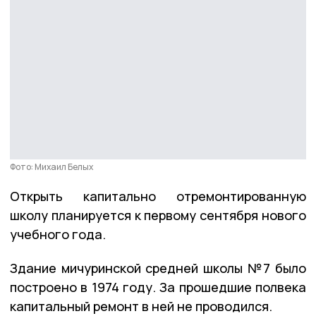
Фото: Михаил Белых
Открыть капитально отремонтированную
школу планируется к первому сентября нового
учебного года.
Здание мичуринской средней школы №7 было
построено в 1974 году. За прошедшие полвека
капитальный ремонт в ней не проводился.