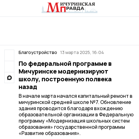
Благоустройство
13 марта 2025, 16:04
По федеральной программе в
Мичуринске модернизируют
школу, построенную полвека
назад
В начале марта начался капитальный ремонт в
мичуринской средней школе №7. Обновление
здания проводится благодаря вхождению
образовательной организации в Федеральную
программу «Модернизация школьных систем
образования» государственной программы
«Развитие образования».