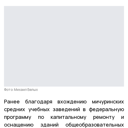
Фото: Михаил Белых
Ранее благодаря вхождению мичуринских
средних учебных заведений в федеральную
программу по капитальному ремонту и
оснащению зданий общеобразовательных