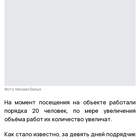
Фото: Михаил Белых
На момент посещения на объекте работали
порядка 20 человек, по мере увеличения
объёма работ их количество увеличат.
Как стало известно, за девять дней подрядчик