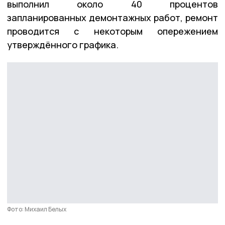
выполнил около 40 процентов
запланированных демонтажных работ, ремонт
проводится с некоторым опережением
утверждённого графика.
Фото: Михаил Белых