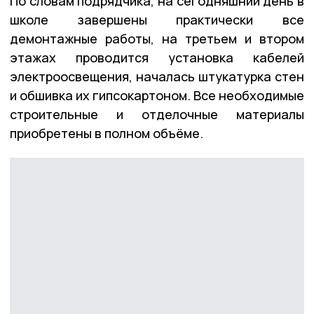
По словам подрядчика, на сегодняшний день в
школе завершены практически все
демонтажные работы, на третьем и втором
этажах проводится установка кабелей
электроосвещения, началась штукатурка стен
и обшивка их гипсокартоном. Все необходимые
строительные и отделочные материалы
приобретены в полном объёме.