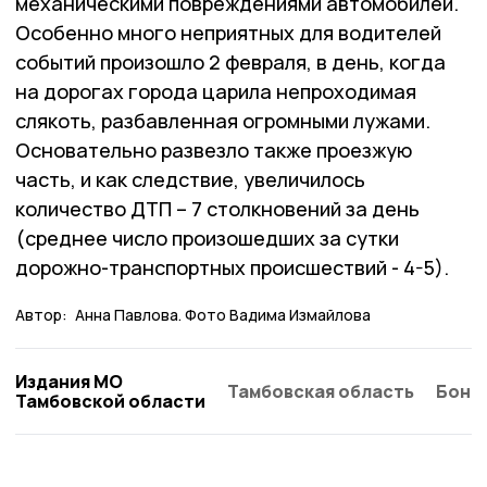
механическими повреждениями автомобилей.
Особенно много неприятных для водителей
событий произошло 2 февраля, в день, когда
на дорогах города царила непроходимая
слякоть, разбавленная огромными лужами.
Основательно развезло также проезжую
часть, и как следствие, увеличилось
количество ДТП – 7 столкновений за день
(среднее число произошедших за сутки
дорожно-транспортных происшествий - 4-5).
Автор:
Анна Павлова. Фото Вадима Измайлова
Издания МО
Тамбовская область
Бонд
Тамбовской области