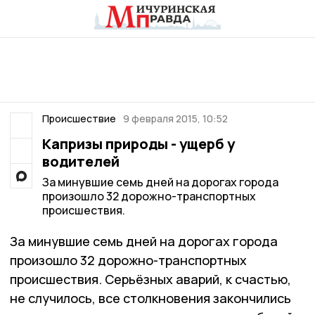
Происшествие
9 февраля 2015, 10:52
Капризы природы - ущерб у
водителей
За минувшие семь дней на дорогах города
произошло 32 дорожно-транспортных
происшествия.
За минувшие семь дней на дорогах города
произошло 32 дорожно-транспортных
происшествия. Серьёзных аварий, к счастью,
не случилось, все столкновения закончились