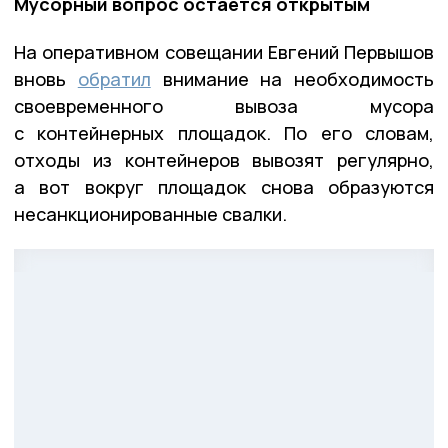
Мусорный вопрос остается открытым
На оперативном совещании Евгений Первышов
вновь
обратил
внимание на необходимость
своевременного вывоза мусора
с контейнерных площадок. По его словам,
отходы из контейнеров вывозят регулярно,
а вот вокруг площадок снова образуются
несанкционированные свалки.