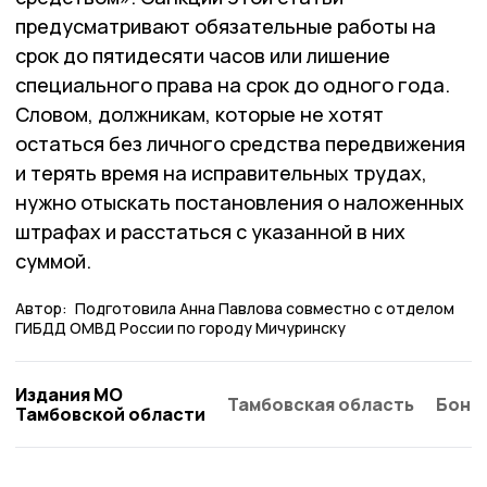
предусматривают обязательные работы на
срок до пятидесяти часов или лишение
специального права на срок до одного года.
Словом, должникам, которые не хотят
остаться без личного средства передвижения
и терять время на исправительных трудах,
нужно отыскать постановления о наложенных
штрафах и расстаться с указанной в них
суммой.
Автор:
Подготовила Анна Павлова совместно с отделом
ГИБДД ОМВД России по городу Мичуринску
Издания МО
Тамбовская область
Бонд
Тамбовской области