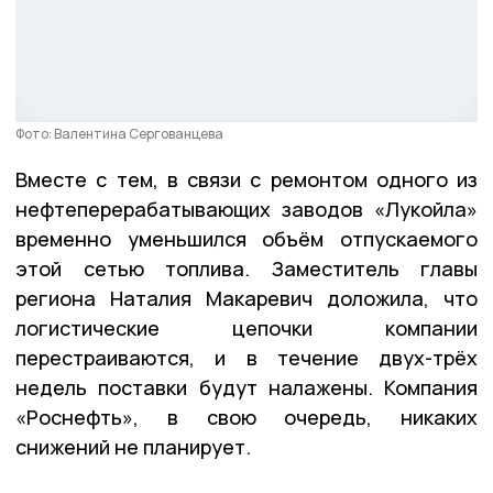
Фото: Валентина Сергованцева
Вместе с тем, в связи с ремонтом одного из
нефтеперерабатывающих заводов «Лукойла»
временно уменьшился объём отпускаемого
этой сетью топлива. Заместитель главы
региона Наталия Макаревич доложила, что
логистические цепочки компании
перестраиваются, и в течение двух-трёх
недель поставки будут налажены. Компания
«Роснефть», в свою очередь, никаких
снижений не планирует.