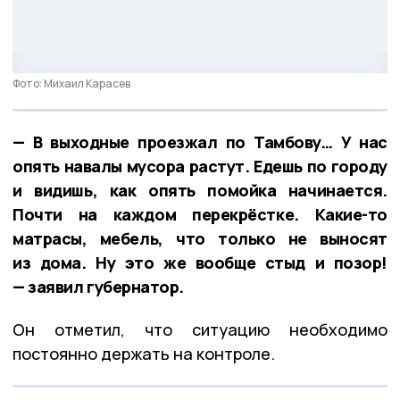
Фото: Михаил Карасев
— В выходные проезжал по Тамбову… У нас
опять навалы мусора растут. Едешь по городу
и видишь, как опять помойка начинается.
Почти на каждом перекрёстке. Какие-то
матрасы, мебель, что только не выносят
из дома. Ну это же вообще стыд и позор!
— заявил губернатор.
Он отметил, что ситуацию необходимо
постоянно держать на контроле.