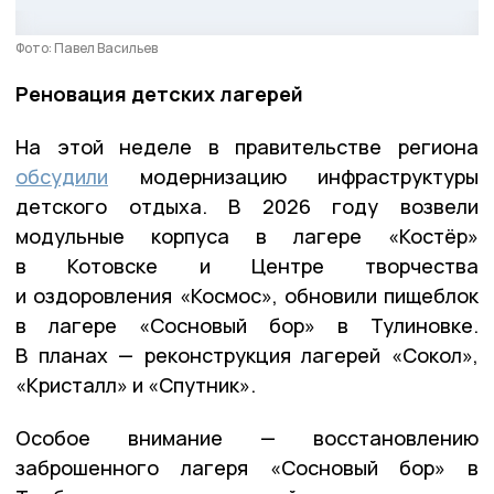
Фото: Павел Васильев
Реновация детских лагерей
На этой неделе в правительстве региона
обсудили
модернизацию инфраструктуры
детского отдыха. В 2026 году возвели
модульные корпуса в лагере «Костёр»
в Котовске и Центре творчества
и оздоровления «Космос», обновили пищеблок
в лагере «Сосновый бор» в Тулиновке.
В планах — реконструкция лагерей «Сокол»,
«Кристалл» и «Спутник».
Особое внимание — восстановлению
заброшенного лагеря «Сосновый бор» в