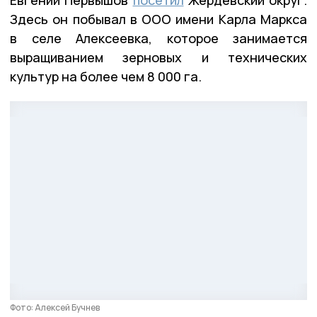
Здесь он побывал в ООО имени Карла Маркса
в селе Алексеевка, которое занимается
выращиванием зерновых и технических
культур на более чем 8 000 га.
Фото: Алексей Бучнев