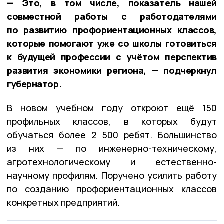
— Это, в том числе, показатель нашей
совместной работы с работодателями
по развитию профориентационных классов,
которые помогают уже со школы готовиться
к будущей профессии с учётом перспектив
развития экономики региона, — подчеркнул
губернатор.
В новом учебном году откроют ещё 150
профильных классов, в которых будут
обучаться более 2 500 ребят. Большинство
из них — по инженерно-техническому,
агротехнологическому и естественно-
научному профилям. Поручено усилить работу
по созданию профориентационных классов
конкретных предприятий.