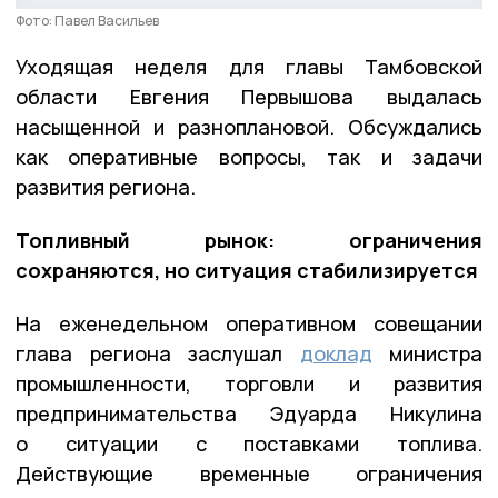
Фото: Павел Васильев
Уходящая неделя для главы Тамбовской
области Евгения Первышова выдалась
насыщенной и разноплановой. Обсуждались
как оперативные вопросы, так и задачи
развития региона.
Топливный рынок: ограничения
сохраняются, но ситуация стабилизируется
На еженедельном оперативном совещании
глава региона заслушал
доклад
министра
промышленности, торговли и развития
предпринимательства Эдуарда Никулина
о ситуации с поставками топлива.
Действующие временные ограничения