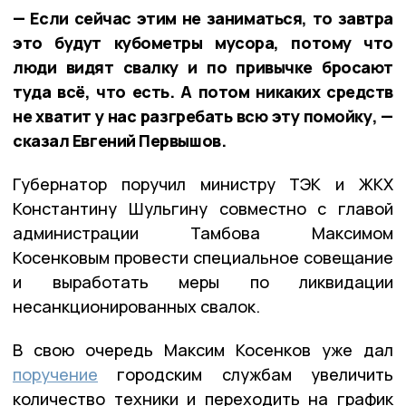
— Если сейчас этим не заниматься, то завтра
это будут кубометры мусора, потому что
люди видят свалку и по привычке бросают
туда всё, что есть. А потом никаких средств
не хватит у нас разгребать всю эту помойку, —
сказал Евгений Первышов.
Губернатор поручил министру ТЭК и ЖКХ
Константину Шульгину совместно с главой
администрации Тамбова Максимом
Косенковым провести специальное совещание
и выработать меры по ликвидации
несанкционированных свалок.
В свою очередь Максим Косенков уже дал
поручение
городским службам увеличить
количество техники и переходить на график