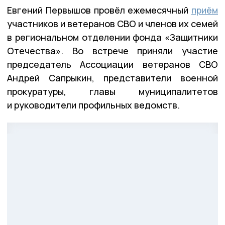
Евгений Первышов провёл ежемесячный
приём
участников и ветеранов СВО и членов их семей
в региональном отделении фонда «Защитники
Отечества». Во встрече приняли участие
председатель Ассоциации ветеранов СВО
Андрей Сапрыкин, представители военной
прокуратуры, главы муниципалитетов
и руководители профильных ведомств.