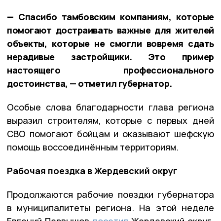
— Спасибо тамбовским компаниям, которые
помогают достраивать важные для жителей
объекты, которые не смогли вовремя сдать
нерадивые застройщики. Это пример
настоящего профессионального
достоинства, — отметил губернатор.
Особые слова благодарности глава региона
выразил строителям, которые с первых дней
СВО помогают бойцам и оказывают шефскую
помощь воссоединённым территориям.
Рабочая поездка в Жердевский округ
Продолжаются рабочие поездки губернатора
в муниципалитеты региона. На этой неделе
Евгений Первышов
посетил
Жердевский округ.