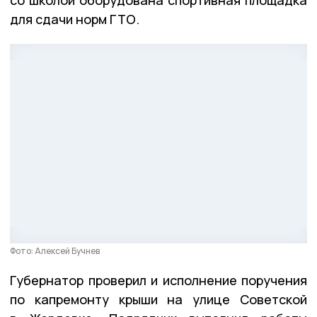
со школой оборудована спортивная площадка
для сдачи норм ГТО.
Фото: Алексей Бучнев
Губернатор проверил и исполнение поручения
по капремонту крыши на улице Советской