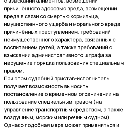
о взыскании алиментов, возмещении
причинённого здоровью вреда, возмещении
вреда в связи со смертью кормильца,
имущественного ущерба и морального вреда,
причинённых преступлением, требований
неимущественного характера, связанных с
воспитанием детей, а также требований о
взыскании административного штрафа за
нарушение порядка пользования специальным
правом.
При этом судебный пристав-исполнитель
получает возможность выносить
постановление о временном ограничении на
пользование специальным правом (на
управление транспортным средством, а также
воздушным, морским или речным судном).
Однако подобная мера может применяться и