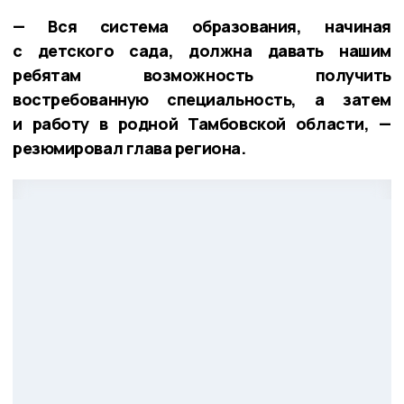
— Вся система образования, начиная
с детского сада, должна давать нашим
ребятам возможность получить
востребованную специальность, а затем
и работу в родной Тамбовской области, —
резюмировал глава региона.