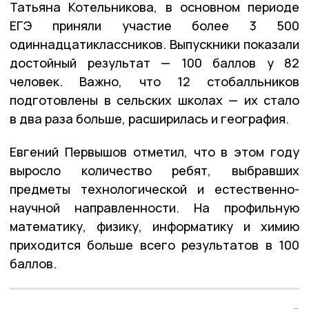
Татьяна Котельникова, в основном периоде
ЕГЭ приняли участие более 3 500
одиннадцатиклассников. Выпускники показали
достойный результат — 100 баллов у 82
человек. Важно, что 12 стобалльников
подготовлены в сельских школах — их стало
в два раза больше, расширилась и география.
Евгений Первышов отметил, что в этом году
выросло количество ребят, выбравших
предметы технологической и естественно-
научной направленности. На профильную
математику, физику, информатику и химию
приходится больше всего результатов в 100
баллов.