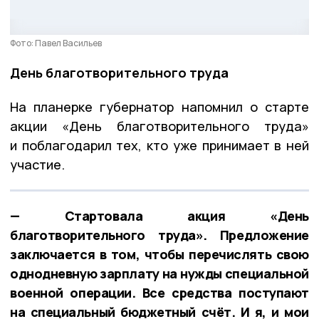
Фото: Павел Васильев
День благотворительного труда
На планерке губернатор напомнил о старте
акции «День благотворительного труда»
и поблагодарил тех, кто уже принимает в ней
участие.
— Стартовала акция «День
благотворительного труда». Предложение
заключается в том, чтобы перечислять свою
однодневную зарплату на нужды специальной
военной операции. Все средства поступают
на специальный бюджетный счёт. И я, и мои