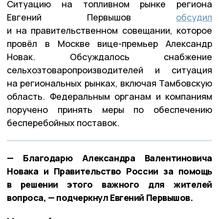
Ситуацию на топливном рынке региона
Евгений Первышов
обсудил
и на правительственном совещании, которое
провёл в Москве вице-премьер Александр
Новак. Обсуждалось снабжение
сельхозтоваропроизводителей и ситуация
на региональных рынках, включая Тамбовскую
область. Федеральным органам и компаниям
поручено принять меры по обеспечению
бесперебойных поставок.
— Благодарю Александра Валентиновича
Новака и Правительство России за помощь
в решении этого важного для жителей
вопроса, — подчеркнул Евгений Первышов.