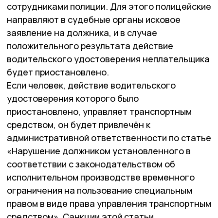
сотрудниками полиции. Для этого полицейские
направляют в судебные органы исковое
заявление на должника, и в случае
положительного результата действие
водительского удостоверения неплательщика
будет приостановлено.
Если человек, действие водительского
удостоверения которого было
приостановлено, управляет транспортным
средством, он будет привлечён к
административной ответственности по статье
«Нарушение должником установленного в
соответствии с законодательством об
исполнительном производстве временного
ограничения на пользование специальным
правом в виде права управления транспортным
средством». Санкции этой статьи