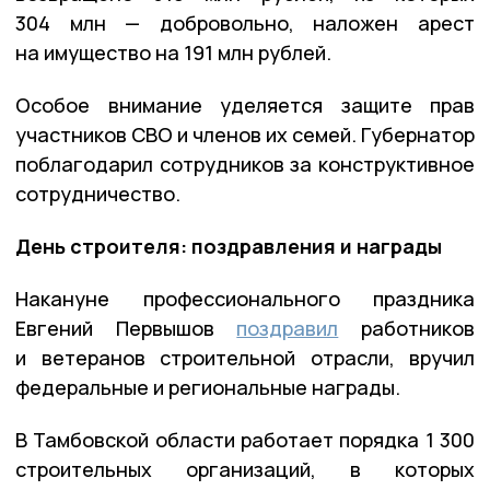
304 млн — добровольно, наложен арест
на имущество на 191 млн рублей.
Особое внимание уделяется защите прав
участников СВО и членов их семей. Губернатор
поблагодарил сотрудников за конструктивное
сотрудничество.
День строителя: поздравления и награды
Накануне профессионального праздника
Евгений Первышов
поздравил
работников
и ветеранов строительной отрасли, вручил
федеральные и региональные награды.
В Тамбовской области работает порядка 1 300
строительных организаций, в которых