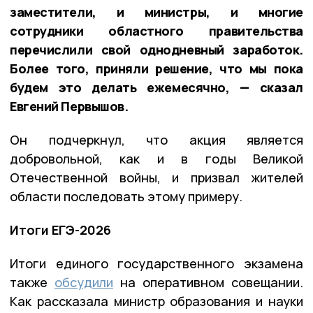
заместители, и министры, и многие
сотрудники областного правительства
перечислили свой однодневный заработок.
Более того, приняли решение, что мы пока
будем это делать ежемесячно, — сказал
Евгений Первышов.
Он подчеркнул, что акция является
добровольной, как и в годы Великой
Отечественной войны, и призвал жителей
области последовать этому примеру.
Итоги ЕГЭ-2026
Итоги единого государственного экзамена
также
обсудили
на оперативном совещании.
Как рассказала министр образования и науки