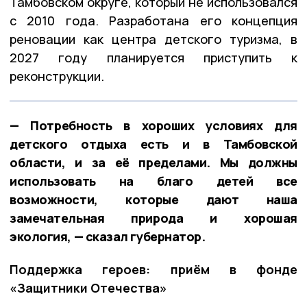
Тамбовском округе, который не использовался
с 2010 года. Разработана его концепция
реновации как центра детского туризма, в
2027 году планируется приступить к
реконструкции.
— Потребность в хороших условиях для
детского отдыха есть и в Тамбовской
области, и за её пределами. Мы должны
использовать на благо детей все
возможности, которые дают наша
замечательная природа и хорошая
экология, — сказал губернатор.
Поддержка героев: приём в фонде
«Защитники Отечества»