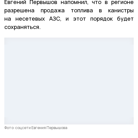
Евгений Первышов напомнил, что в регионе
разрешена продажа топлива в канистры
на несетевых АЗС, и этот порядок будет
сохраняться.
Фото: соцсети Евгения Первышова