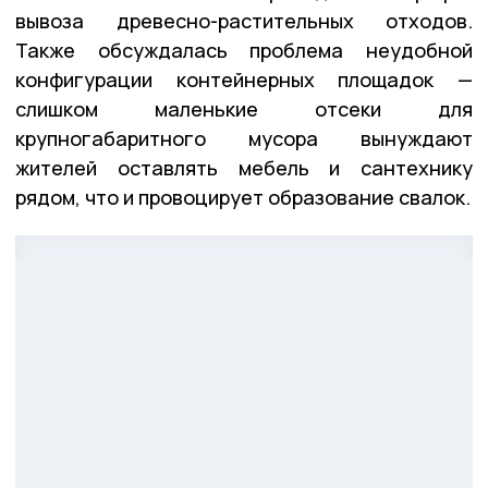
вывоза древесно-растительных отходов.
Также обсуждалась проблема неудобной
конфигурации контейнерных площадок —
слишком маленькие отсеки для
крупногабаритного мусора вынуждают
жителей оставлять мебель и сантехнику
рядом, что и провоцирует образование свалок.