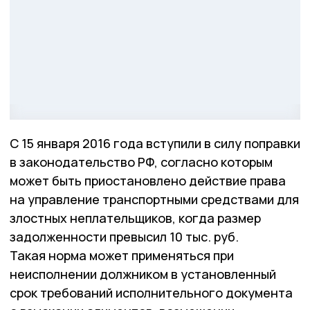
С 15 января 2016 года вступили в силу поправки
в законодательство РФ, согласно которым
может быть приостановлено действие права
на управление транспортными средствами для
злостных неплательщиков, когда размер
задолженности превысил 10 тыс. руб.
Такая норма может применяться при
неисполнении должником в установленный
срок требований исполнительного документа