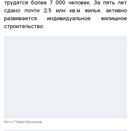
трудятся более 7 000 человек. За пять лет
сдано почти 2,5 млн кв.м жилья, активно
развивается индивидуальное жилищное
строительство.
Фото: Павел Васильев