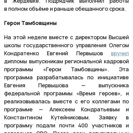
в Жердевке. Подрядчик выполнил работы
в полном объёме и раньше обещанного срока.
Герои Тамбовщины
На этой неделе вместе с директором Высшей
школы государственного управления Олегом
Кондратенко Евгений Первышов
вручил
дипломы выпускникам региональной кадровой
программы «Герои Тамбовщины». Эта
программа разрабатывалась по инициативе
Евгения Первышова — выпускника
федеральной программы «Время героев», и
реализовывалась вместе с его коллегами по
программе — Алексеем Кондратьевым и
Константином Кутейниковым. Заявку в
программу подали почти 400 участников и