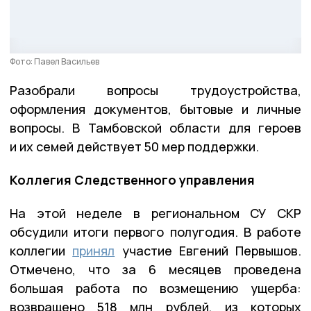
Фото: Павел Васильев
Разобрали вопросы трудоустройства,
оформления документов, бытовые и личные
вопросы. В Тамбовской области для героев
и их семей действует 50 мер поддержки.
Коллегия Следственного управления
На этой неделе в региональном СУ СКР
обсудили итоги первого полугодия. В работе
коллегии
принял
участие Евгений Первышов.
Отмечено, что за 6 месяцев проведена
большая работа по возмещению ущерба:
возвращено 518 млн рублей, из которых