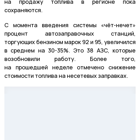
на продажу топлива в регионе пока
сохраняются.
С момента введения системы «чёт-нечет»
процент автозаправочных станций,
торгующих бензином марок 92 и 95, увеличился
в среднем на 30-35%. Это 38 АЗС, которые
возобновили работу. Более того,
на прошедшей неделе отмечено снижение
стоимости топлива на несетевых заправках.