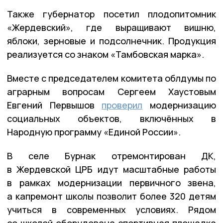
Также губернатор посетил плодопитомник
«Жердевский», где выращивают вишню,
яблоки, зерновые и подсолнечник. Продукция
реализуется со знаком «Тамбовская марка».
Вместе с председателем комитета облдумы по
аграрным вопросам Сергеем Хаустовым
Евгений Первышов
проверил
модернизацию
социальных объектов, включённых в
Народную программу «Единой России».
В селе Бурнак отремонтирован ДК,
в Жердевской ЦРБ идут масштабные работы
в рамках модернизации первичного звена,
а капремонт школы позволит более 320 детям
учиться в современных условиях. Рядом