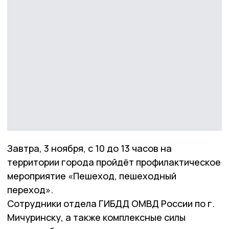
Завтра, 3 ноября, с 10 до 13 часов на
территории города пройдёт профилактическое
мероприятие «Пешеход, пешеходный
переход».
Сотрудники отдела ГИБДД ОМВД России по г.
Мичуринску, а также комплексные силы