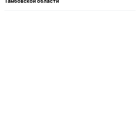
Тамбовской области