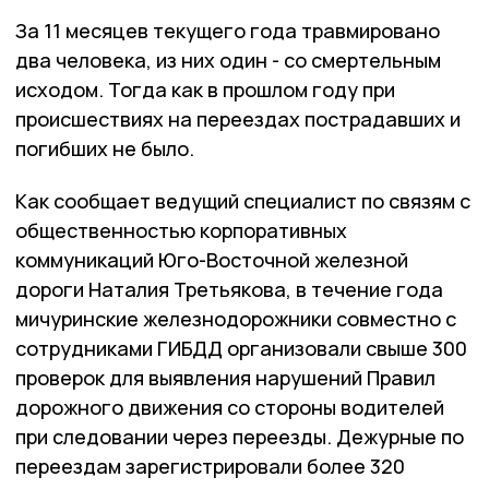
За 11 месяцев текущего года травмировано
два человека, из них один - со смертельным
исходом. Тогда как в прошлом году при
происшествиях на переездах пострадавших и
погибших не было.
Как сообщает ведущий специалист по связям с
общественностью корпоративных
коммуникаций Юго-Восточной железной
дороги Наталия Третьякова, в течение года
мичуринские железнодорожники совместно с
сотрудниками ГИБДД организовали свыше 300
проверок для выявления нарушений Правил
дорожного движения со стороны водителей
при следовании через переезды. Дежурные по
переездам зарегистрировали более 320