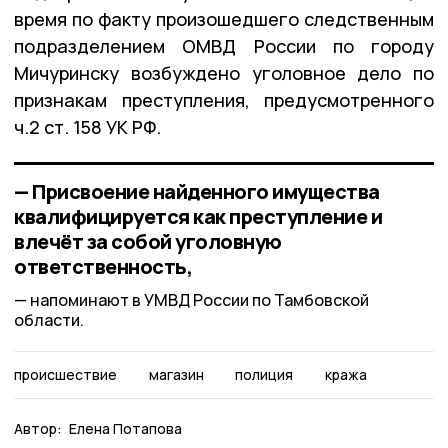
время по факту произошедшего следственным
подразделением ОМВД России по городу
Мичуринску возбуждено уголовное дело по
признакам преступления, предусмотренного
ч.2 ст. 158 УК РФ.
— Присвоение найденного имущества
квалифицируется как преступление и
влечёт за собой уголовную
ответственность,
напоминают в УМВД России по Тамбовской
области.
происшествие
магазин
полиция
кража
Автор:
Елена Потапова