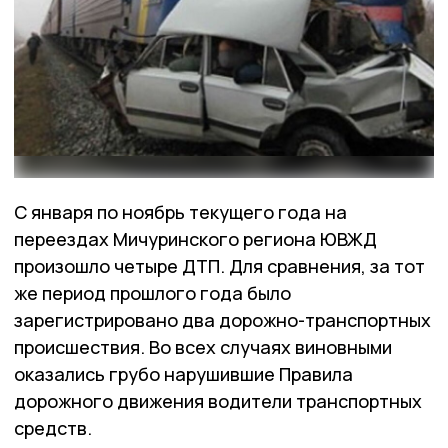
С января по ноябрь текущего года на
переездах Мичуринского региона ЮВЖД
произошло четыре ДТП. Для сравнения, за тот
же период прошлого года было
зарегистрировано два дорожно-транспортных
происшествия. Во всех случаях виновными
оказались грубо нарушившие Правила
дорожного движения водители транспортных
средств.