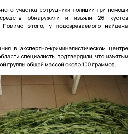
ьного участка сотрудники полиции при помощи
 средств обнаружили и изъяли 26 кустов
. Помимо этого, у подозреваемого найдены
ания в экспертно-криминалистическом центре
бласти специалисты подтвердили, что изъятым
ой группы общей массой около 100 граммов.