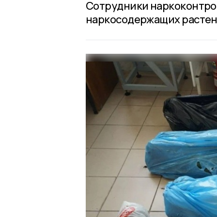
Сотрудники наркоконтро
наркосодержащих растен