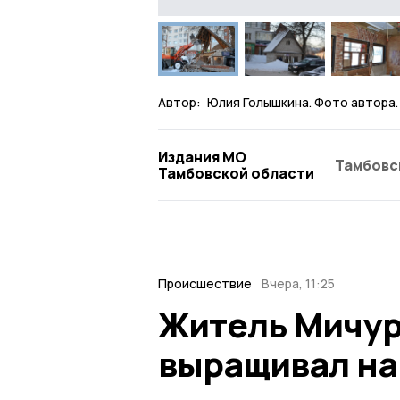
Автор:
Юлия Голышкина. Фото автора.
Издания МО
Тамбовс
Тамбовской области
Происшествие
Вчера, 11:25
Житель Мичур
выращивал на