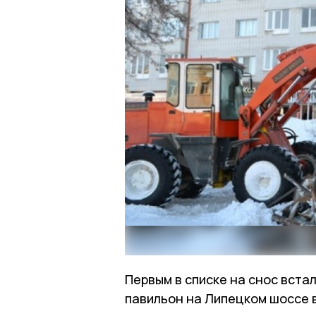
Первым в списке на снос вст
павильон на Липецком шоссе 