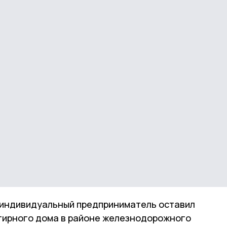
 индивидуальный предприниматель оставил
тирного дома в районе железнодорожного