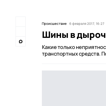
Происшествие
6 февраля 2017, 16:27
Шины в дыроч
Какие только неприятнос
транспортных средств. П