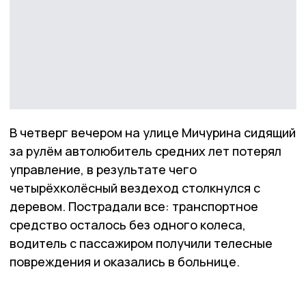
В четверг вечером на улице Мичурина сидящий
за рулём автолюбитель средних лет потерял
управление, в результате чего
четырёхколёсный вездеход столкнулся с
деревом. Пострадали все: транспортное
средство осталось без одного колеса,
водитель с пассажиром получили телесные
повреждения и оказались в больнице.