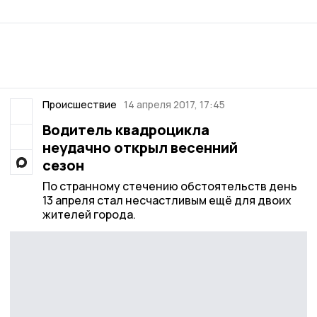
Происшествие
14 апреля 2017, 17:45
Водитель квадроцикла
неудачно открыл весенний
сезон
По странному стечению обстоятельств день
13 апреля стал несчастливым ещё для двоих
жителей города.