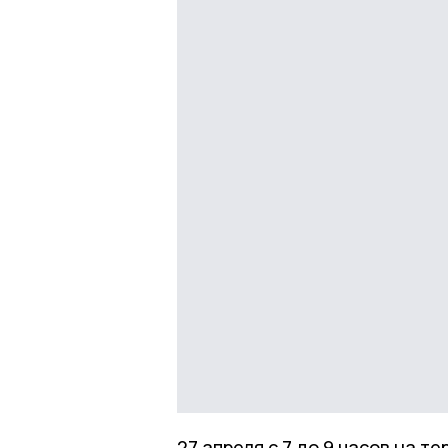
27 апреля с 7 до 9 часов на т