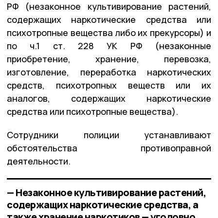
РФ (незаконное культивирование растений,
содержащих наркотические средства или
психотропные вещества либо их прекурсоры) и
по ч.1 ст. 228 УК РФ (незаконные
приобретение, хранение, перевозка,
изготовление, переработка наркотических
средств, психотропных веществ или их
аналогов, содержащих наркотические
средства или психотропные вещества).
Сотрудники полиции устанавливают
обстоятельства противоправной
деятельности.
— Незаконное культивирование растений,
содержащих наркотические средства, а
также хранение наркотиков — уголовно