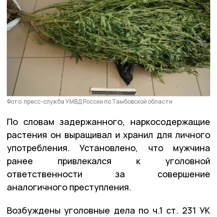
Фото: пресс-служба УМВД России по Тамбовской области
По словам задержанного, наркосодержащие
растения он выращивал и хранил для личного
употребления. Установлено, что мужчина
ранее привлекался к уголовной
ответственности за совершение
аналогичного преступления.
Возбуждены уголовные дела по ч.1 ст. 231 УК