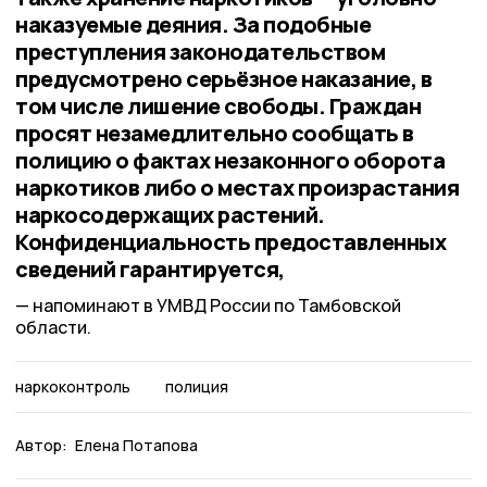
наказуемые деяния. За подобные
преступления законодательством
предусмотрено серьёзное наказание, в
том числе лишение свободы. Граждан
просят незамедлительно сообщать в
полицию о фактах незаконного оборота
наркотиков либо о местах произрастания
наркосодержащих растений.
Конфиденциальность предоставленных
сведений гарантируется,
напоминают в УМВД России по Тамбовской
области.
наркоконтроль
полиция
Автор:
Елена Потапова