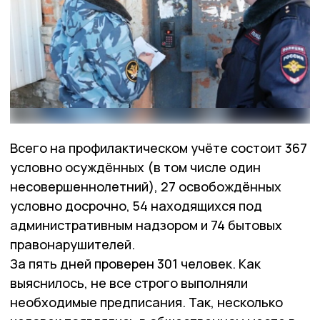
Всего на профилактическом учёте состоит 367
условно осуждённых (в том числе один
несовершеннолетний), 27 освобождённых
условно досрочно, 54 находящихся под
административным надзором и 74 бытовых
правонарушителей.
За пять дней проверен 301 человек. Как
выяснилось, не все строго выполняли
необходимые предписания. Так, несколько