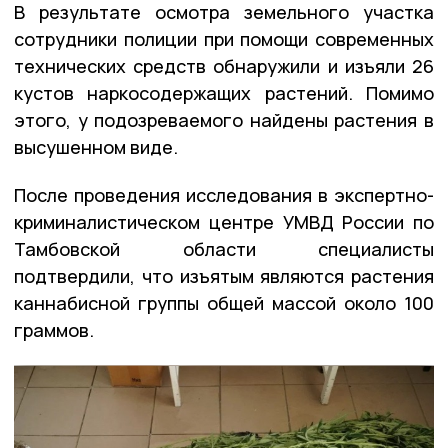
В результате осмотра земельного участка
сотрудники полиции при помощи современных
технических средств обнаружили и изъяли 26
кустов наркосодержащих растений. Помимо
этого, у подозреваемого найдены растения в
высушенном виде.
После проведения исследования в экспертно-
криминалистическом центре УМВД России по
Тамбовской области специалисты
подтвердили, что изъятым являются растения
каннабисной группы общей массой около 100
граммов.