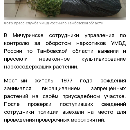
Фото: пресс-служба УМВД России по Тамбовской области
В Мичуринске сотрудники управления по
контролю за оборотом наркотиков УМВД
России по Тамбовской области выявили и
пресекли незаконное культивирование
наркосодержаших растений.
Местный житель 1977 года рождения
занимался выращиванием запрещённых
растений на своём приусадебном участке.
После проверки поступивших сведений
сотрудники полиции выехали на место для
проведения проверочных мероприятий.