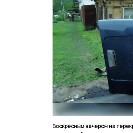
Воскресным вечером на перек