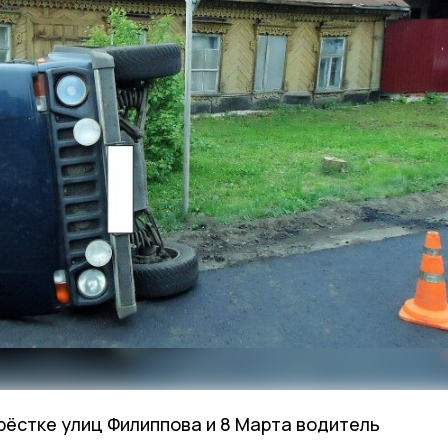
рёстке улиц Филиппова и 8 Марта водитель