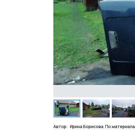
Автор:
Ирина Борисова. По материала