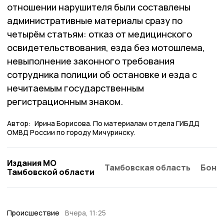
отношении нарушителя были составлены
административные материалы сразу по
четырём статьям: отказ от медицинского
освидетельствования, езда без мотошлема,
невыполнение законного требования
сотрудника полиции об остановке и езда с
нечитаемым государственным
регистрационным знаком.
Автор:
Ирина Борисова. По материалам отдела ГИБДД
ОМВД России по городу Мичуринску.
Издания МО
Тамбовская область
Бонд
Тамбовской области
Происшествие
Вчера, 11:25