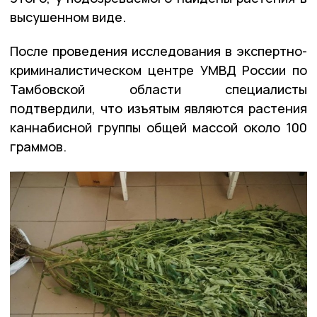
высушенном виде.
После проведения исследования в экспертно-
криминалистическом центре УМВД России по
Тамбовской области специалисты
подтвердили, что изъятым являются растения
каннабисной группы общей массой около 100
граммов.