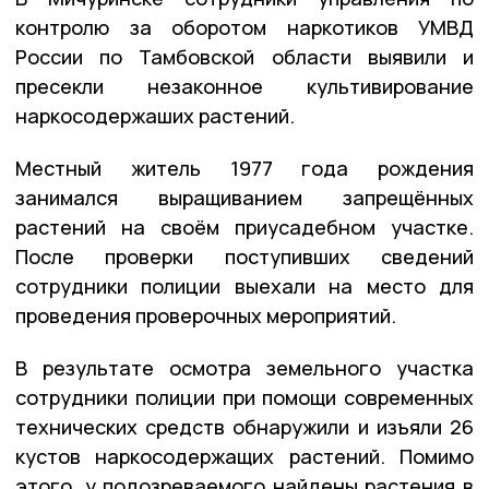
контролю за оборотом наркотиков УМВД
России по Тамбовской области выявили и
пресекли незаконное культивирование
наркосодержаших растений.
Местный житель 1977 года рождения
занимался выращиванием запрещённых
растений на своём приусадебном участке.
После проверки поступивших сведений
сотрудники полиции выехали на место для
проведения проверочных мероприятий.
В результате осмотра земельного участка
сотрудники полиции при помощи современных
технических средств обнаружили и изъяли 26
кустов наркосодержащих растений. Помимо
этого, у подозреваемого найдены растения в