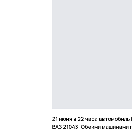
21 июня в 22 часа автомобиль
ВАЗ 21043. Обеими машинами 