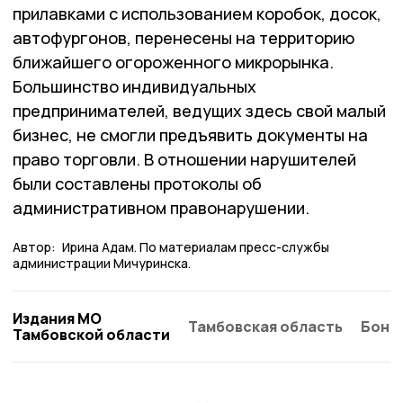
прилавками с использованием коробок, досок,
автофургонов, перенесены на территорию
ближайшего огороженного микрорынка.
Большинство индивидуальных
предпринимателей, ведущих здесь свой малый
бизнес, не смогли предъявить документы на
право торговли. В отношении нарушителей
были составлены протоколы об
административном правонарушении.
Автор:
Ирина Адам. По материалам пресс-службы
администрации Мичуринска.
Издания МО
Тамбовская область
Бонд
Тамбовской области