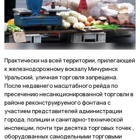
Практически на всей территории, прилегающей
к железнодорожному вокзалу Мичуринск
Уральский, уличная торговля запрещена.
После недавнего масштабного рейда по
пресечению несанкционированной торговли в
районе реконструируемого фонтана с
участием представителей администрации
города, полиции и санитарно-технической
инспекции, почти три десятка торговых точек ,
оборудованных самодельными торговыми