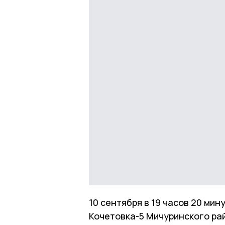
10 сентября в 19 часов 20 ми
Кочетовка-5 Мичуринского ра