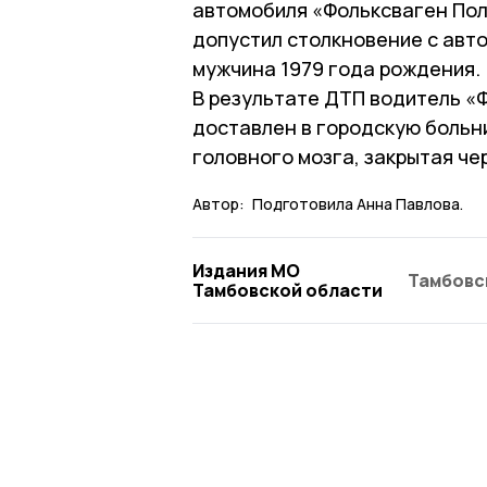
автомобиля «Фольксваген Пол
допустил столкновение с авто
мужчина 1979 года рождения.
В результате ДТП водитель «
доставлен в городскую больни
головного мозга, закрытая че
Автор:
Подготовила Анна Павлова.
Издания МО
Тамбовс
Тамбовской области