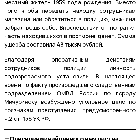
местный житель 1959 года рождения. Вместо
того чтобы передать находку сотрудникам
магазина или обратиться в полицию, мужчина
забрал вещь себе. Впоследствии он потратил
часть находившихся в портмоне денег. Сумма
ущерба составила 48 тысяч рублей.
Благодаря оперативным действиям
сотрудников полиции личность
подозреваемого установили. В настоящее
время по факту произошедшего следственным
подразделением ОМВД России по городу
Мичуринску возбуждено уголовное дело по
признакам преступления, предусмотренного
ч.2 ст. 158 УК РФ.
— Присвоение найденного имущества