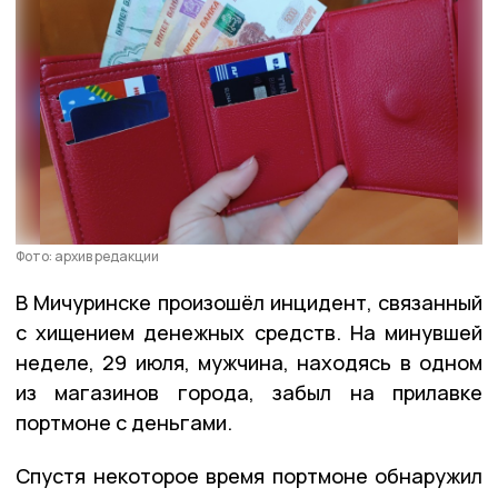
Фото: архив редакции
В Мичуринске произошёл инцидент, связанный
с хищением денежных средств. На минувшей
неделе, 29 июля, мужчина, находясь в одном
из магазинов города, забыл на прилавке
портмоне с деньгами.
Спустя некоторое время портмоне обнаружил