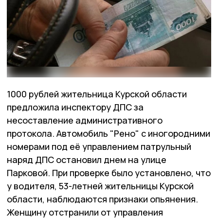
1000 рублей жительница Курской области
предложила инспектору ДПС за
несоставление административного
протокола. Автомобиль "Рено" с иногородними
номерами под её управлением патрульный
наряд ДПС остановил днем на улице
Парковой. При проверке было установлено, что
у водителя, 53-летней жительницы Курской
области, наблюдаются признаки опьянения.
Женщину отстранили от управления