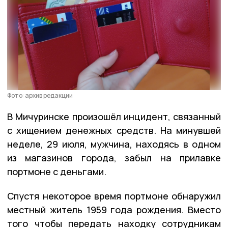
Фото: архив редакции
В Мичуринске произошёл инцидент, связанный
с хищением денежных средств. На минувшей
неделе, 29 июля, мужчина, находясь в одном
из магазинов города, забыл на прилавке
портмоне с деньгами.
Спустя некоторое время портмоне обнаружил
местный житель 1959 года рождения. Вместо
того чтобы передать находку сотрудникам