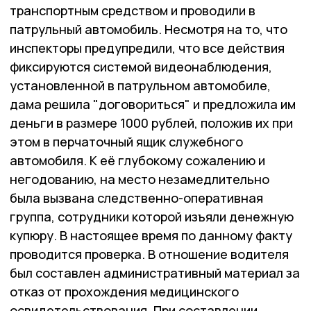
транспортным средством и проводили в
патрульный автомобиль. Несмотря на то, что
инспекторы предупредили, что все действия
фиксируются системой видеонаблюдения,
установленной в патрульном автомобиле,
дама решила "договориться" и предложила им
деньги в размере 1000 рублей, положив их при
этом в перчаточный ящик служебного
автомобиля. К её глубокому сожалению и
негодованию, на место незамедлительно
была вызвана следственно-оперативная
группа, сотрудники которой изъяли денежную
купюру. В настоящее время по данному факту
проводится проверка. В отношение водителя
был составлен административный материал за
отказ от прохождения медицинского
освидетельствования. При составлении