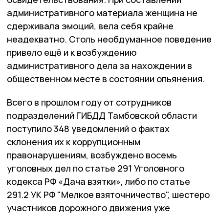
административного материала женщина не
сдерживала эмоций, вела себя крайне
неадекватно. Столь необдуманное поведение
привело ещё и к возбуждению
административного дела за нахождении в
общественном месте в состоянии опьянения.
Всего в прошлом году от сотрудников
подразделений ГИБДД Тамбовской области
поступило 348 уведомлений о фактах
склонения их к коррупционным
правонарушениям, возбуждено восемь
уголовных дел по статье 291 Уголовного
кодекса РФ «Дача взятки», либо по статье
291.2 УК РФ "Мелкое взяточничество", шестеро
участников дорожного движения уже