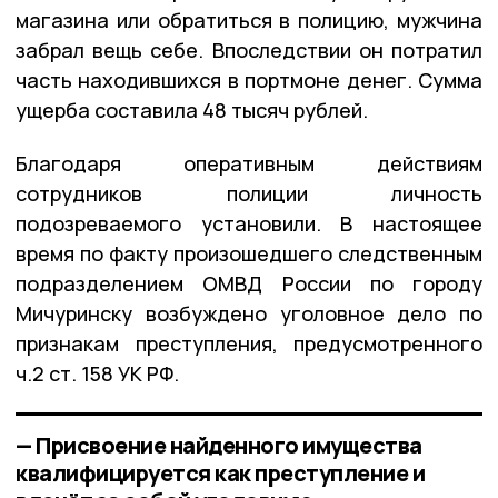
магазина или обратиться в полицию, мужчина
забрал вещь себе. Впоследствии он потратил
часть находившихся в портмоне денег. Сумма
ущерба составила 48 тысяч рублей.
Благодаря оперативным действиям
сотрудников полиции личность
подозреваемого установили. В настоящее
время по факту произошедшего следственным
подразделением ОМВД России по городу
Мичуринску возбуждено уголовное дело по
признакам преступления, предусмотренного
ч.2 ст. 158 УК РФ.
— Присвоение найденного имущества
квалифицируется как преступление и