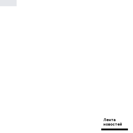
Лента
новостей