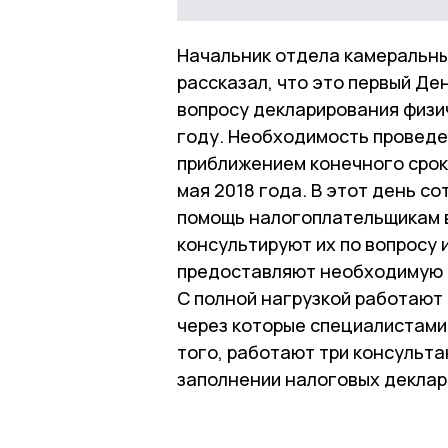
Начальник отдела камеральны
рассказал, что это первый Де
вопросу декларирования физи
году. Необходимость проведе
приближением конечного срок
мая 2018 года. В этот день с
помощь налогоплательщикам в
консультируют их по вопросу
предоставляют необходимую 
С полной нагрузкой работают 
через которые специалистами
того, работают три консульт
заполнении налоговых деклар