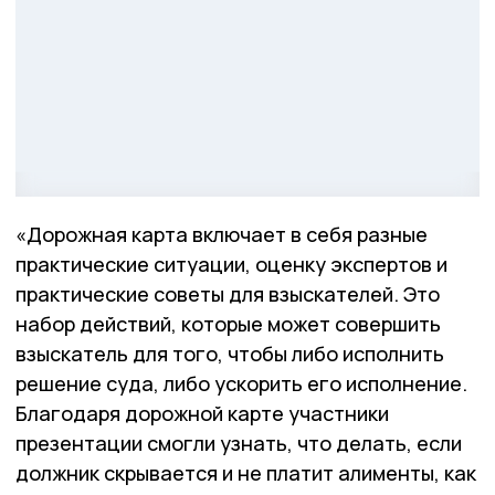
«Дорожная карта включает в себя разные
практические ситуации, оценку экспертов и
практические советы для взыскателей. Это
набор действий, которые может совершить
взыскатель для того, чтобы либо исполнить
решение суда, либо ускорить его исполнение.
Благодаря дорожной карте участники
презентации смогли узнать, что делать, если
должник скрывается и не платит алименты, как