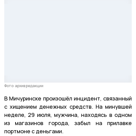
Фото: архив редакции
В Мичуринске произошёл инцидент, связанный
с хищением денежных средств. На минувшей
неделе, 29 июля, мужчина, находясь в одном
из магазинов города, забыл на прилавке
портмоне с деньгами.