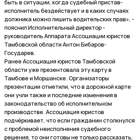
быть в ситуации, когда судебный пристав-
исполнитель бездействует и в каких случаях
должника можно лишить водительских прав», -
пояснил Исполнительный директор -
руководитель Аппарата Ассоциации юристов
Тамбовской области Антон Бибаров-
Государев.
Ранее Ассоциация юристов Тамбовской
области уже презентовала эту карту в
Тамбове и Моршанске. Организаторы
презентации отметили, что в дорожной карте
они учли также и последние изменения в
законодательство об исполнительном
производстве. Ассоциация юристов
подчёркивает, что если гражданин столкнулся
с проблемой неисполнения судебного
решения, то они готовы не только рассказать,