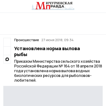
Происшествие
27 июня 2018, 09:34
Установлена норма вылова
рыбы
Приказом Министерства сельского хозяйства
Российской Федерации № 164 от 18 апреля 2018
года установлена норма вылова водных
биологических ресурсов для рыболовов-
любителей.