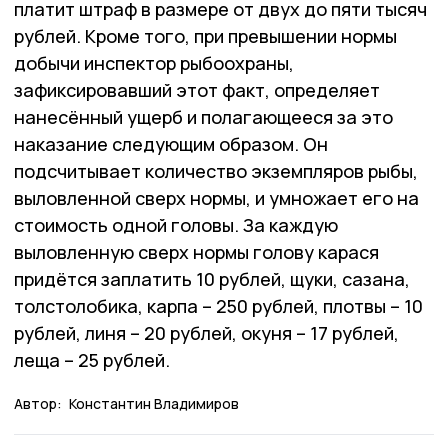
платит штраф в размере от двух до пяти тысяч
рублей. Кроме того, при превышении нормы
добычи инспектор рыбоохраны,
зафиксировавший этот факт, определяет
нанесённый ущерб и полагающееся за это
наказание следующим образом. Он
подсчитывает количество экземпляров рыбы,
выловленной сверх нормы, и умножает его на
стоимость одной головы. За каждую
выловленную сверх нормы голову карася
придётся заплатить 10 рублей, щуки, сазана,
толстолобика, карпа – 250 рублей, плотвы – 10
рублей, линя – 20 рублей, окуня – 17 рублей,
леща – 25 рублей.
Автор:
Константин Владимиров