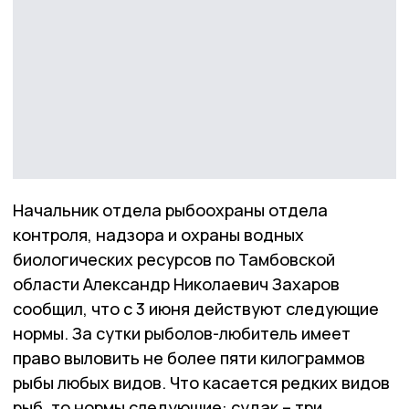
Начальник отдела рыбоохраны отдела
контроля, надзора и охраны водных
биологических ресурсов по Тамбовской
области Александр Николаевич Захаров
сообщил, что с 3 июня действуют следующие
нормы. За сутки рыболов-любитель имеет
право выловить не более пяти килограммов
рыбы любых видов. Что касается редких видов
рыб, то нормы следующие: судак – три