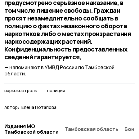
предусмотрено серьёзное наказание, в
том числе лишение свободы. Граждан
просят незамедлительно сообщать в
полицию о фактах незаконного оборота
наркотиков либо о местах произрастания
наркосодержащих растений.
Конфиденциальность предоставленных
сведений гарантируется,
напоминают в УМВД России по Тамбовской
области.
наркоконтроль
полиция
Автор:
Елена Потапова
Издания МО
Тамбовская область
Бонд
Тамбовской области