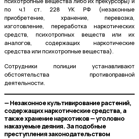
психотропные вещества либо их прекурсоры) и
по ч.1 ст. 228 УК РФ (незаконные
приобретение, хранение, перевозка,
изготовление, переработка наркотических
средств, психотропных веществ или их
аналогов, содержащих наркотические
средства или психотропные вещества).
Сотрудники полиции устанавливают
обстоятельства противоправной
деятельности.
— Незаконное культивирование растений,
содержащих наркотические средства, а
также хранение наркотиков — уголовно
наказуемые деяния. За подобные
преступления законодательством