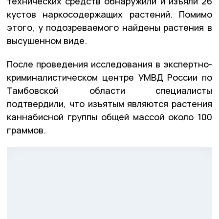
технических средств обнаружили и изъяли 26
кустов наркосодержащих растений. Помимо
этого, у подозреваемого найдены растения в
высушенном виде.
После проведения исследования в экспертно-
криминалистическом центре УМВД России по
Тамбовской области специалисты
подтвердили, что изъятым являются растения
каннабисной группы общей массой около 100
граммов.