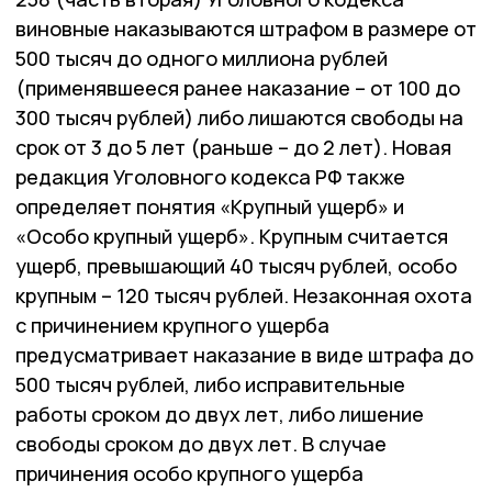
виновные наказываются штрафом в размере от
500 тысяч до одного миллиона рублей
(применявшееся ранее наказание – от 100 до
300 тысяч рублей) либо лишаются свободы на
срок от 3 до 5 лет (раньше – до 2 лет). Новая
редакция Уголовного кодекса РФ также
определяет понятия «Крупный ущерб» и
«Особо крупный ущерб». Крупным считается
ущерб, превышающий 40 тысяч рублей, особо
крупным – 120 тысяч рублей. Незаконная охота
с причинением крупного ущерба
предусматривает наказание в виде штрафа до
500 тысяч рублей, либо исправительные
работы сроком до двух лет, либо лишение
свободы сроком до двух лет. В случае
причинения особо крупного ущерба