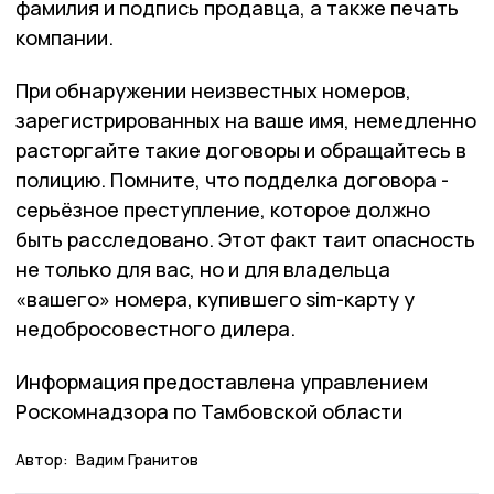
фамилия и подпись продавца, а также печать
компании.
При обнаружении неизвестных номеров,
зарегистрированных на ваше имя, немедленно
расторгайте такие договоры и обращайтесь в
полицию. Помните, что подделка договора -
серьёзное преступление, которое должно
быть расследовано. Этот факт таит опасность
не только для вас, но и для владельца
«вашего» номера, купившего sim-карту у
недобросовестного дилера.
Информация предоставлена управлением
Роскомнадзора по Тамбовской области
Автор:
Вадим Гранитов