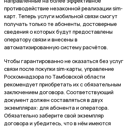
направленные на более эффективное
противодействие незаконной реализации sim-
карт. Теперь услуги мобильной связи смогут
получать только те абоненты, достоверные
сведения о которых будут предоставлены
оператору связи и внесены в
автоматизированную систему расчётов.
Чтобы гарантированно не оказаться без услуг
связи после покупки sim-карты, управление
Роскомнадзора по Тамбовской области
рекомендует приобретать их с обязательным
заключением договора. Соответствующий
документ должен составляться в двух
экземплярах: для абонента и оператора.
Обязательно заберите свой экземпляр
договора и убедитесь, что в нём имеются