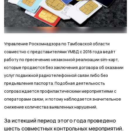
Управление Роскомнадзора по Тамбовской области
совместно с представителями УМВД с 2016 года ведёт
работу по пресечению незаконной реализации sim-карт,
которые продаются без заключения договора об оказании
услуг подвижной радиотелефонной связи либо без
предъявления паспорта. Подобная деятельность
сопровождается профилактическими мероприятиями с
операторами связи, и потому наблюдается значительное
снижение количества выявленных нарушений.
За истекший период этого года проведено
шесть совместных контрольных мероприятий.