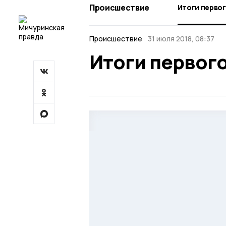
Происшествие
Итоги перво
Происшествие
31 июля 2018, 08:37
Итоги первог