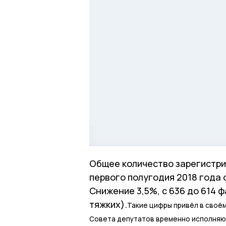
Общее количество зарегистри
первого полугодия 2018 года 
Снижение 3,5%, с 636 до 614 ф
тяжких).
Такие цифры привёл в своё
Совета депутатов временно исполняю