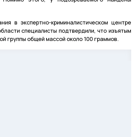
ания в экспертно-криминалистическом центре
бласти специалисты подтвердили, что изъятым
ой группы общей массой около 100 граммов.