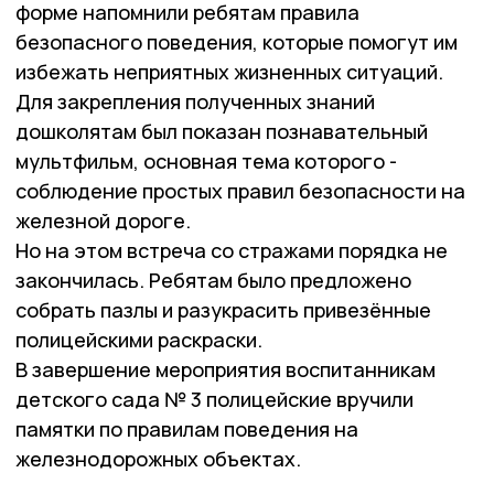
форме напомнили ребятам правила
безопасного поведения, которые помогут им
избежать неприятных жизненных ситуаций.
Для закрепления полученных знаний
дошколятам был показан познавательный
мультфильм, основная тема которого -
соблюдение простых правил безопасности на
железной дороге.
Но на этом встреча со стражами порядка не
закончилась. Ребятам было предложено
собрать пазлы и разукрасить привезённые
полицейскими раскраски.
В завершение мероприятия воспитанникам
детского сада № 3 полицейские вручили
памятки по правилам поведения на
железнодорожных объектах.