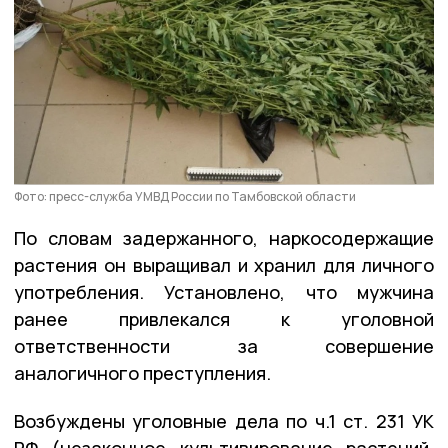
Фото: пресс-служба УМВД России по Тамбовской области
По словам задержанного, наркосодержащие
растения он выращивал и хранил для личного
употребления. Установлено, что мужчина
ранее привлекался к уголовной
ответственности за совершение
аналогичного преступления.
Возбуждены уголовные дела по ч.1 ст. 231 УК
РФ (незаконное культивирование растений,