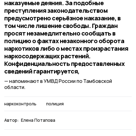
наказуемые деяния. За подобные
преступления законодательством
предусмотрено серьёзное наказание, в
том числе лишение свободы. Граждан
просят незамедлительно сообщать в
полицию о фактах незаконного оборота
наркотиков либо о местах произрастания
наркосодержащих растений.
Конфиденциальность предоставленных
сведений гарантируется,
напоминают в УМВД России по Тамбовской
области.
наркоконтроль
полиция
Автор:
Елена Потапова