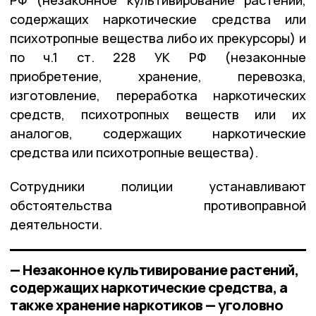
содержащих наркотические средства или
психотропные вещества либо их прекурсоры) и
по ч.1 ст. 228 УК РФ (незаконные
приобретение, хранение, перевозка,
изготовление, переработка наркотических
средств, психотропных веществ или их
аналогов, содержащих наркотические
средства или психотропные вещества).
Сотрудники полиции устанавливают
обстоятельства противоправной
деятельности.
— Незаконное культивирование растений,
содержащих наркотические средства, а
также хранение наркотиков — уголовно