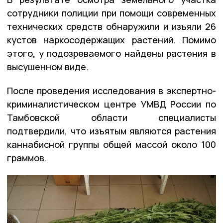
сотрудники полиции при помощи современных
технических средств обнаружили и изъяли 26
кустов наркосодержащих растений. Помимо
этого, у подозреваемого найдены растения в
высушенном виде.
После проведения исследования в экспертно-
криминалистическом центре УМВД России по
Тамбовской области специалисты
подтвердили, что изъятым являются растения
каннабисной группы общей массой около 100
граммов.