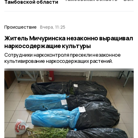
Тамбовской области
Происшествие
Вчера, 11:25
Житель Мичуринска незаконно выращивал
наркосодержащие культуры
Сотрудники наркоконтроля пресекли незаконное
культивирование наркосодержащих растений.