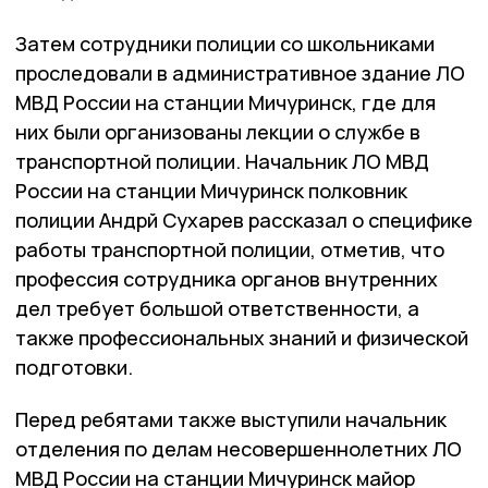
Затем сотрудники полиции со школьниками
проследовали в административное здание ЛО
МВД России на станции Мичуринск, где для
них были организованы лекции о службе в
транспортной полиции. Начальник ЛО МВД
России на станции Мичуринск полковник
полиции Андрй Сухарев рассказал о специфике
работы транспортной полиции, отметив, что
профессия сотрудника органов внутренних
дел требует большой ответственности, а
также профессиональных знаний и физической
подготовки.
Перед ребятами также выступили начальник
отделения по делам несовершеннолетних ЛО
МВД России на станции Мичуринск майор