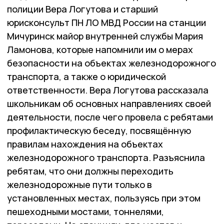
полиции Вера Логутова и старший
юрисконсульт ПН ЛО МВД России на станции
Мичуринск майор внутренней службы Мария
Ламонова, которые напомнили им о мерах
безопасности на объектах железнодорожного
транспорта, а также о юридической
ответственности. Вера Логутова рассказала
школьникам об основных направлениях своей
деятельности, после чего провела с ребятами
профилактическую беседу, посвящённую
правилам нахождения на объектах
железнодорожного транспорта. Разъяснила
ребятам, что они должны переходить
железнодорожные пути только в
установленных местах, пользуясь при этом
пешеходными мостами, тоннелями,