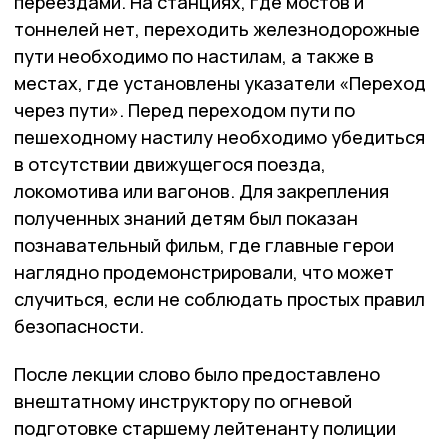
переездами. На станциях, где мостов и
тоннелей нет, переходить железнодорожные
пути необходимо по настилам, а также в
местах, где установлены указатели «Переход
через пути». Перед переходом пути по
пешеходному настилу необходимо убедиться
в отсутствии движущегося поезда,
локомотива или вагонов. Для закрепления
полученных знаний детям был показан
познавательный фильм, где главные герои
наглядно продемонстрировали, что может
случиться, если не соблюдать простых правил
безопасности.
После лекции слово было предоставлено
внештатному инструктору по огневой
подготовке старшему лейтенанту полиции