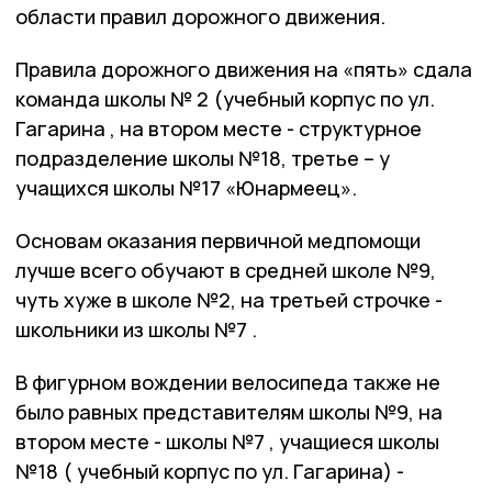
области правил дорожного движения.
Правила дорожного движения на «пять» сдала
команда школы № 2 (учебный корпус по ул.
Гагарина , на втором месте - структурное
подразделение школы №18, третье – у
учащихся школы №17 «Юнармеец».
Основам оказания первичной медпомощи
лучше всего обучают в средней школе №9,
чуть хуже в школе №2, на третьей строчке -
школьники из школы №7 .
В фигурном вождении велосипеда также не
было равных представителям школы №9, на
втором месте - школы №7 , учащиеся школы
№18 ( учебный корпус по ул. Гагарина) -