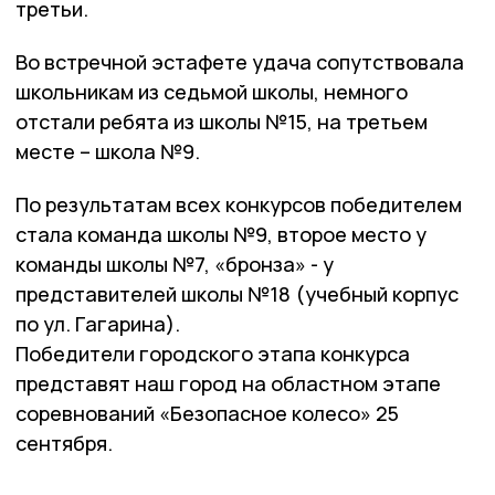
третьи.
Во встречной эстафете удача сопутствовала
школьникам из седьмой школы, немного
отстали ребята из школы №15, на третьем
месте – школа №9.
По результатам всех конкурсов победителем
стала команда школы №9, второе место у
команды школы №7, «бронза» - у
представителей школы №18 (учебный корпус
по ул. Гагарина).
Победители городского этапа конкурса
представят наш город на областном этапе
соревнований «Безопасное колесо» 25
сентября.