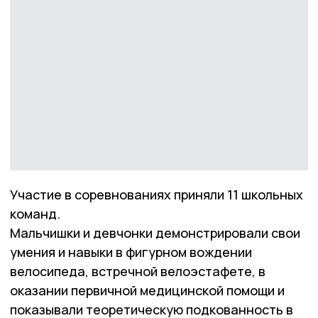
Участие в соревнованиях приняли 11 школьных
команд.
Мальчишки и девчонки демонстрировали свои
умения и навыки в фигурном вождении
велосипеда, встречной велоэстафете, в
оказании первичной медицинской помощи и
показывали теоретическую подкованность в