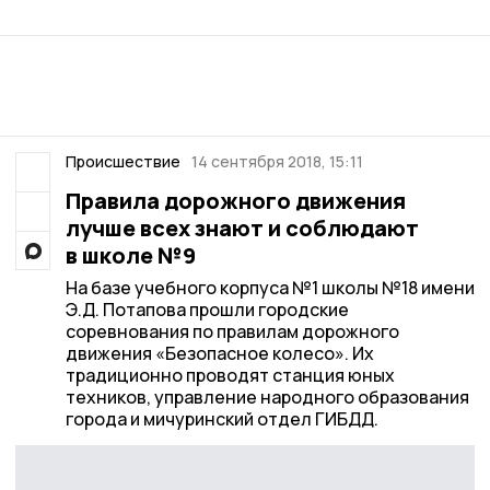
Происшествие
14 сентября 2018, 15:11
Правила дорожного движения
лучше всех знают и соблюдают
в школе №9
На базе учебного корпуса №1 школы №18 имени
Э.Д. Потапова прошли городские
соревнования по правилам дорожного
движения «Безопасное колесо». Их
традиционно проводят станция юных
техников, управление народного образования
города и мичуринский отдел ГИБДД.