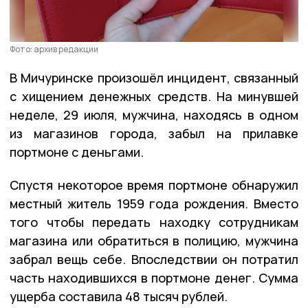
Фото: архив редакции
В Мичуринске произошёл инцидент, связанный
с хищением денежных средств. На минувшей
неделе, 29 июля, мужчина, находясь в одном
из магазинов города, забыл на прилавке
портмоне с деньгами.
Спустя некоторое время портмоне обнаружил
местный житель 1959 года рождения. Вместо
того чтобы передать находку сотрудникам
магазина или обратиться в полицию, мужчина
забрал вещь себе. Впоследствии он потратил
часть находившихся в портмоне денег. Сумма
ущерба составила 48 тысяч рублей.