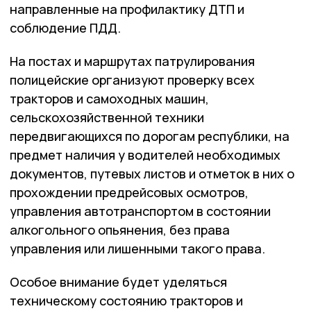
направленные на профилактику ДТП и
соблюдение ПДД.
На постах и маршрутах патрулирования
полицейские организуют проверку всех
тракторов и самоходных машин,
сельскохозяйственной техники
передвигающихся по дорогам республики, на
предмет наличия у водителей необходимых
документов, путевых листов и отметок в них о
прохождении предрейсовых осмотров,
управления автотранспортом в состоянии
алкогольного опьянения, без права
управления или лишенными такого права.
Особое внимание будет уделяться
техническому состоянию тракторов и