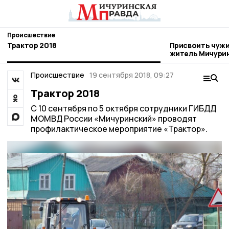
Происшествие
Трактор 2018
Присвоить чужи
житель Мичури
Происшествие
19 сентября 2018, 09:27
Трактор 2018
С 10 сентября по 5 октября сотрудники ГИБДД
МОМВД России «Мичуринский» проводят
профилактическое мероприятие «Трактор».