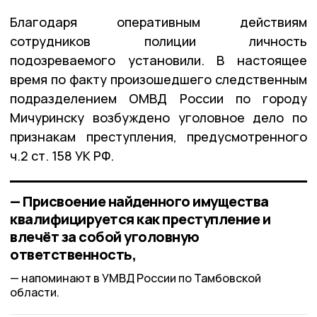
Благодаря оперативным действиям
сотрудников полиции личность
подозреваемого установили. В настоящее
время по факту произошедшего следственным
подразделением ОМВД России по городу
Мичуринску возбуждено уголовное дело по
признакам преступления, предусмотренного
ч.2 ст. 158 УК РФ.
— Присвоение найденного имущества
квалифицируется как преступление и
влечёт за собой уголовную
ответственность,
напоминают в УМВД России по Тамбовской
области.