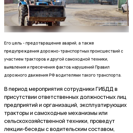
Его цель - предотвращение аварий, а также
предупреждения дорожно-транспортных происшествий с
участием тракторов и другой самоходной техники,
выявления и пресечения фактов нарушений Правил
дорожного движения РФ водителями такого транспорта.
В период мероприятия сотрудники ГИБДД в
присутствии ответственных должностных лиц
предприятий и организаций, эксплуатирующих
тракторы и самоходные механизмы или
сельскохозяйственной техники, проведут
лекции-беседы с водительским составом,