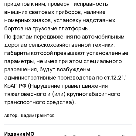
прицепов к ним, проверят исправность
внешних световых приборов, наличие
номерных знаков, установку надставных
бортов на грузовые платформы.
По фактам передвижения по автомобильным
дорогам сельскохозяйственной техники,
габариты которой превышают установленные
параметры, не имея при этом специального
разрешения, будут возбуждены
административные производства по ст.12.21.1
КоАП РФ (Нарушение правил движения
тяжеловесного и (или) крупногабаритного
транспортного средства).
Автор:
Вадим Гранитов
Издания МО