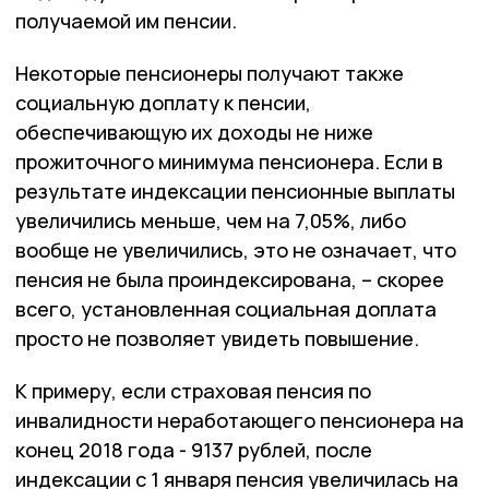
получаемой им пенсии.
Некоторые пенсионеры получают также
социальную доплату к пенсии,
обеспечивающую их доходы не ниже
прожиточного минимума пенсионера. Если в
результате индексации пенсионные выплаты
увеличились меньше, чем на 7,05%, либо
вообще не увеличились, это не означает, что
пенсия не была проиндексирована, – скорее
всего, установленная социальная доплата
просто не позволяет увидеть повышение.
К примеру, если страховая пенсия по
инвалидности неработающего пенсионера на
конец 2018 года - 9137 рублей, после
индексации с 1 января пенсия увеличилась на