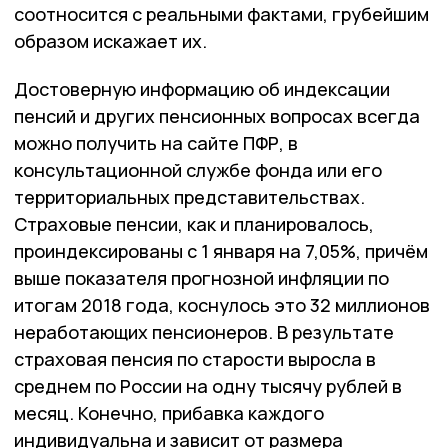
соотносится с реальными фактами, грубейшим
образом искажает их.
Достоверную информацию об индексации
пенсий и других пенсионных вопросах всегда
можно получить на сайте ПФР, в
консультационной службе фонда или его
территориальных представительствах.
Страховые пенсии, как и планировалось,
проиндексированы с 1 января на 7,05%, причём
выше показателя прогнозной инфляции по
итогам 2018 года, коснулось это 32 миллионов
неработающих пенсионеров. В результате
страховая пенсия по старости выросла в
среднем по России на одну тысячу рублей в
месяц. Конечно, прибавка каждого
индивидуальна и зависит от размера