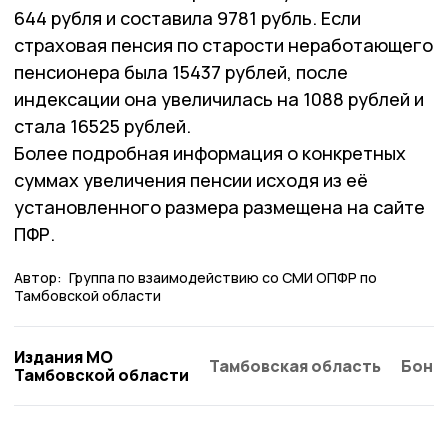
644 рубля и составила 9781 рубль. Если
страховая пенсия по старости неработающего
пенсионера была 15437 рублей, после
индексации она увеличилась на 1088 рублей и
стала 16525 рублей.
Более подробная информация о конкретных
суммах увеличения пенсии исходя из её
установленного размера размещена на сайте
ПФР.
Автор:
Группа по взаимодействию со СМИ ОПФР по
Тамбовской области
Издания МО
Тамбовская область
Бонд
Тамбовской области