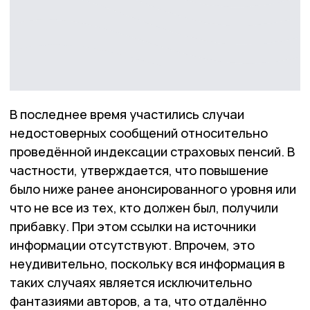
В последнее время участились случаи
недостоверных сообщений относительно
проведённой индексации страховых пенсий. В
частности, утверждается, что повышение
было ниже ранее анонсированного уровня или
что не все из тех, кто должен был, получили
прибавку. При этом ссылки на источники
информации отсутствуют. Впрочем, это
неудивительно, поскольку вся информация в
таких случаях является исключительно
фантазиями авторов, а та, что отдалённо