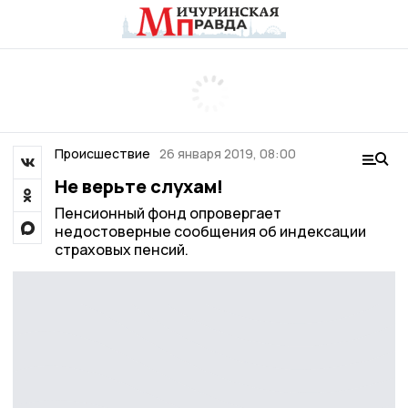
Происшествие
26 января 2019, 08:00
Не верьте слухам!
Пенсионный фонд опровергает
недостоверные сообщения об индексации
страховых пенсий.