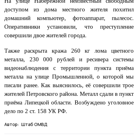
На улице Набережной неизвестный свободным
доступом из дома местного жителя похитил
домашний компьютер, фотоаппарат, пылесос.
Оперативники установили, что преступление
совершили двое жителей города.
Также раскрыта кража 260 кг лома цветного
металла, 230 000 рублей и ресивера системы
видеонаблюдения с территории пункта приёма
металла на улице Промышленной, о которой мы
писали ранее. Как выяснилось, её совершили трое
жителей Петровского района. Металл сдали в пункт
приёма Липецкой области. Возбуждено уголовное
дело по 2 ст. 158 УК РФ.
Автор:
Штаб ОМВД