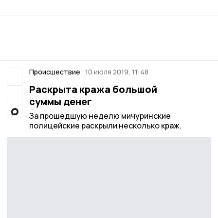
Происшествие
10 июля 2019, 11:48
Раскрыта кража большой
суммы денег
За прошедшую неделю мичуринские
полицейские раскрыли несколько краж.