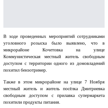
В ходе проведенных мероприятий сотрудниками
уголовного розыска было выявлено, что в
микрорайоне Кочетовка на улице
Коммунистическая местный житель свободным
доступом с территории одного из домовладений
похитил бензотример.
Также в этом микрорайоне на улице 7 Ноября
местный житель и житель посёлка Дмитриевка
свободным доступом с прилавка супермаркета
похитили продукты питания.