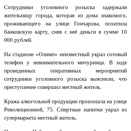
Сотрудники уголовного розыска задержали
жительницу города, которая из дома знакомого,
проживающего на улице Гончарова, похитила
банковскую карту, сняв с неё деньги в сумме 10
000 рублей.
На стадионе «Олимп» неизвестный украл сотовый
телефон у невнимательного мичуринца. В ходе
проведенных оперативных мероприятий
сотрудники уголовного розыска выяснили, что
преступление совершил местный житель.
Кража алкогольной продукции произошла
на улице
Революционной, 75. Спиртные напитки украл из
супермаркета местный житель.