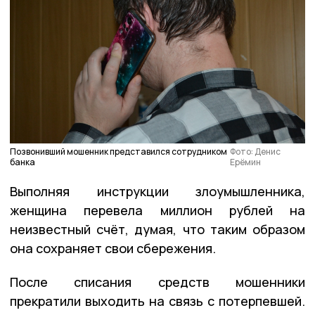
Позвонивший мошенник представился сотрудником
Фото: Денис
банка
Ерёмин
Выполняя инструкции злоумышленника,
женщина перевела миллион рублей на
неизвестный счёт, думая, что таким образом
она сохраняет свои сбережения.
После списания средств мошенники
прекратили выходить на связь с потерпевшей.