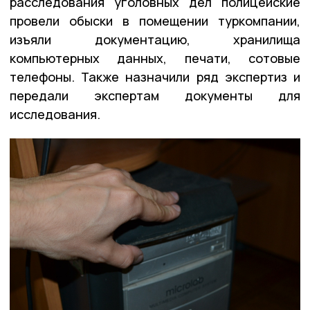
расследования уголовных дел полицейские
провели обыски в помещении туркомпании,
изъяли документацию, хранилища
компьютерных данных, печати, сотовые
телефоны. Также назначили ряд экспертиз и
передали экспертам документы для
исследования.