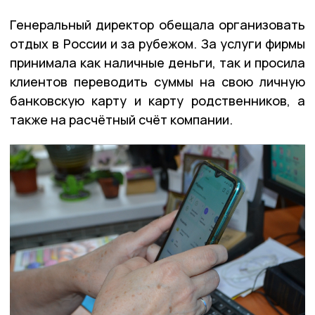
Генеральный директор обещала организовать
отдых в России и за рубежом. За услуги фирмы
принимала как наличные деньги, так и просила
клиентов переводить суммы на свою личную
банковскую карту и карту родственников, а
также на расчётный счёт компании.