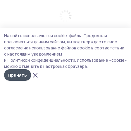
На сайте используются cookie-файлы.
Продолжая
пользоваться данным сайтом, вы подтверждаете свое
согласие на использование файлов cookie в соответствии
с настоящим уведомлением
и
Политикой конфиденциальности.
Использование «cookie»
можно отменить в настройках браузера.
Принять