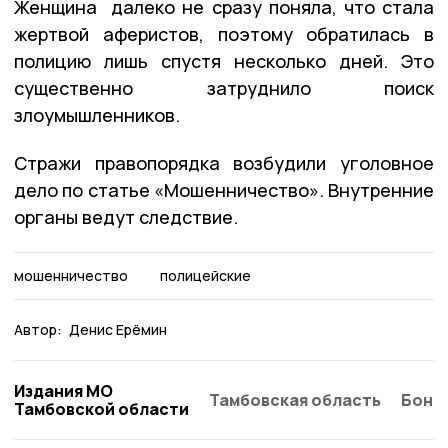
Женщина далеко не сразу поняла, что стала
жертвой аферистов, поэтому обратилась в
полицию лишь спустя несколько дней. Это
существенно затруднило поиск
злоумышленников.
Стражи правопорядка возбудили уголовное
дело по статье «Мошенничество». Внутренние
органы ведут следствие.
мошенничество
полицейские
Автор:
Денис Ерёмин
Издания МО
Тамбовская область
Бонд
Тамбовской области