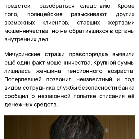
предстоит разобраться следствию. Кроме
того, полицейские разыскивают других
возможных клиентов, ставших жертвами
мошенничества, но не обратившихся в органы
внутренних дел.
Мичуринские стражи правопорядка выявили
ещё один факт мошенничества. Крупной суммы
лишилась женщина пенсионного возраста.
Потерпевшей позвонил неизвестный и под
видом сотрудника службы безопасности банка
сообщил о незаконной попытке списания её
денежных средств.