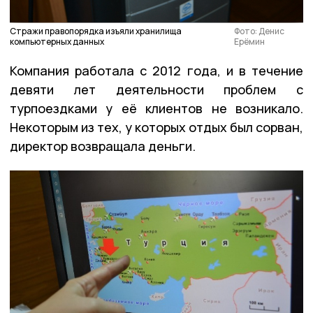
Стражи правопорядка изъяли хранилища
Фото: Денис
компьютерных данных
Ерёмин
Компания работала с 2012 года, и в течение
девяти лет деятельности проблем с
турпоездками у её клиентов не возникало.
Некоторым из тех, у которых отдых был сорван,
директор возвращала деньги.